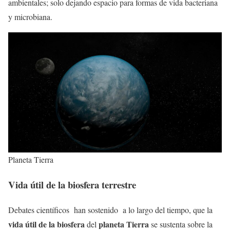
ambientales; solo dejando espacio para formas de vida bacteriana
y microbiana.
Planeta Tierra
Vida útil de la biosfera terrestre
Debates científicos han sostenido a lo largo del tiempo, que la
vida útil
de la biosfera
planeta Tierra
del
se sustenta sobre la