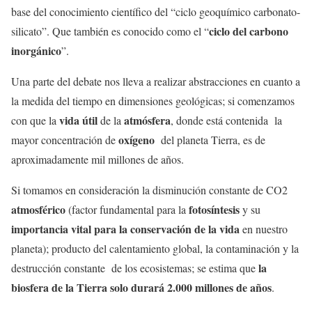
base del conocimiento científico del “ciclo geoquímico carbonato-
ciclo del carbono
silicato”. Que también es conocido como el “
inorgánico
”.
Una parte del debate nos lleva a realizar abstracciones en cuanto a
la medida del tiempo en dimensiones geológicas; si comenzamos
vida útil
atmósfera
con que la
de la
, donde está contenida la
oxígeno
mayor concentración de
del planeta Tierra, es de
aproximadamente mil millones de años.
Si tomamos en consideración la disminución constante de CO2
atmosférico
fotosíntesis
(factor fundamental para la
y su
importancia vital para la conservación de la vida
en nuestro
planeta); producto del calentamiento global, la contaminación y la
la
destrucción constante de los ecosistemas; se estima que
biosfera de la Tierra solo durará 2.000 millones de años
.