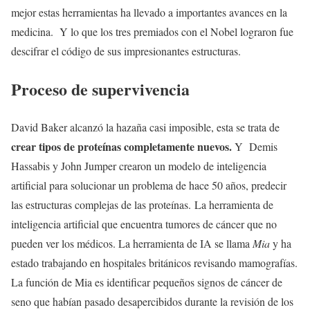
mejor estas herramientas ha llevado a importantes avances en la
medicina. Y lo que los tres premiados con el Nobel lograron fue
descifrar el código de sus impresionantes estructuras.
Proceso de supervivencia
David Baker alcanzó la hazaña casi imposible, esta se trata de
crear tipos de proteínas completamente nuevos.
Y Demis
Hassabis y John Jumper crearon un modelo de inteligencia
artificial para solucionar un problema de hace 50 años, predecir
las estructuras complejas de las proteínas. La herramienta de
inteligencia artificial que encuentra tumores de cáncer que no
pueden ver los médicos. La herramienta de IA se llama
Mia
y ha
estado trabajando en hospitales británicos revisando mamografías.
La función de Mia es identificar pequeños signos de cáncer de
seno que habían pasado desapercibidos durante la revisión de los