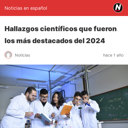
Noticias en español
Hallazgos científicos que fueron
los más destacados del 2024
Noticias
hace 1 año