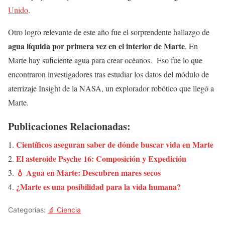
Unido
.
Otro logro relevante de este año fue el sorprendente hallazgo de
agua líquida por primera vez en el interior de Marte
. En
Marte hay suficiente agua para crear océanos. Eso fue lo que
encontraron investigadores tras estudiar los datos del módulo de
aterrizaje Insight de la NASA, un explorador robótico que llegó a
Marte.
Publicaciones Relacionadas:
Científicos aseguran saber de dónde buscar vida en Marte
El asteroide Psyche 16: Composición y Expedición
💧 Agua en Marte: Descubren mares secos
¿Marte es una posibilidad para la vida humana?
Categorías:
🔬 Ciencia