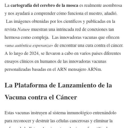
cartografía del cerebro de la mosca
La
es realmente asombrosa
y nos ayudará a comprender cómo funciona el nuestro, añadió.
Las imágenes obtenidas por los científicos y publicadas en la
revista
Nature
muestran una intrincada red de conexiones tan
hermosa como compleja. Las innovadoras vacunas que ofrecen
«
una auténtica esperanza
» de encontrar una cura contra el cáncer.
A lo largo de 2024, se llevaron a cabo en varios países diferentes
ensayos clínicos en humanos de las innovadoras vacunas
personalizadas basadas en el ARN mensajero ARNm.
La Plataforma de Lanzamiento de la
Vacuna contra el Cáncer
Estas vacunas instruyen al sistema inmunológico entrenándolo
para reconocer y destruir las células cancerosas y eliminar la