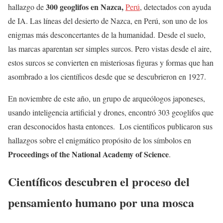
300 geoglifos en Nazca,
hallazgo de
Perú
, detectados con ayuda
de IA. Las líneas del desierto de Nazca, en Perú, son uno de los
enigmas más desconcertantes de la humanidad. Desde el suelo,
las marcas aparentan ser simples surcos. Pero vistas desde el aire,
estos surcos se convierten en misteriosas figuras y formas que han
asombrado a los científicos desde que se descubrieron en 1927.
En noviembre de este año, un grupo de arqueólogos japoneses,
usando inteligencia artificial y drones, encontró 303 geoglifos que
eran desconocidos hasta entonces. Los científicos publicaron sus
hallazgos sobre el enigmático propósito de los símbolos en
Proceedings of the National Academy of Science
.
Científicos descubren el proceso del
pensamiento humano por una mosca