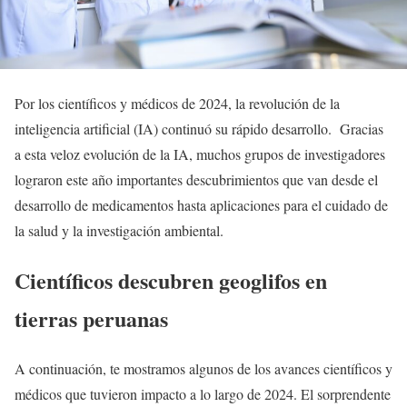
Por los científicos y médicos de 2024, la revolución de la
inteligencia artificial (IA) continuó su rápido desarrollo. Gracias
a esta veloz evolución de la IA, muchos grupos de investigadores
lograron este año importantes descubrimientos que van desde el
desarrollo de medicamentos hasta aplicaciones para el cuidado de
la salud y la investigación ambiental.
Científicos descubren geoglifos en
tierras peruanas
A continuación, te mostramos algunos de los avances científicos y
médicos que tuvieron impacto a lo largo de 2024. El sorprendente