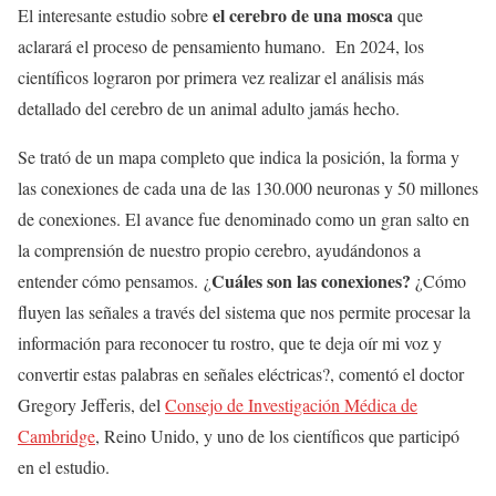
el cerebro de una mosca
El interesante estudio sobre
que
aclarará el proceso de pensamiento humano. En 2024, los
científicos lograron por primera vez realizar el análisis más
detallado del cerebro de un animal adulto jamás hecho.
Se trató de un mapa completo que indica la posición, la forma y
las conexiones de cada una de las 130.000 neuronas y 50 millones
de conexiones. El avance fue denominado como un gran salto en
la comprensión de nuestro propio cerebro, ayudándonos a
Cuáles son las conexiones?
entender cómo pensamos. ¿
¿Cómo
fluyen las señales a través del sistema que nos permite procesar la
información para reconocer tu rostro, que te deja oír mi voz y
convertir estas palabras en señales eléctricas?, comentó el doctor
Gregory Jefferis, del
Consejo de Investigación Médica de
Cambridge
, Reino Unido, y uno de los científicos que participó
en el estudio.