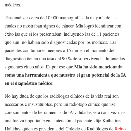
médicos.
Tras analizar cerca de 10.000 mamografías, la mayoría de las
cuales no mostraban signos de cáncer, Mia logró identificar con
éxito las que sí los presentaban, incluyendo las de 11 pacientes
que aún no habían sido diagnosticadas por los médicos. Las
pacientes con tumores menores a 15 mm en el momento del
diagnóstico tienen una tasa del 90 % de supervivencia durante los
Mia ha sido mencionada
siguientes cinco años. Es por eso que
como una herramienta que muestra el gran potencial de la IA
en el diagnóstico médico.
No hay duda de que los radiólogos clínicos de la vida real son
necesarios e insustituibles, pero un radiólogo clínico que use
conocimientos de herramientas de IA validadas será cada vez más
una fuerza importante en la atención al paciente, dijo Katharine
Halliday, quien es presidenta del Colegio de Radiólogos de
Reino