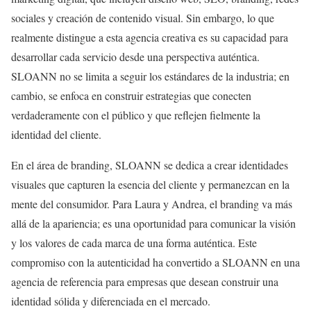
sociales y creación de contenido visual. Sin embargo, lo que
realmente distingue a esta agencia creativa es su capacidad para
desarrollar cada servicio desde una perspectiva auténtica.
SLOANN no se limita a seguir los estándares de la industria; en
cambio, se enfoca en construir estrategias que conecten
verdaderamente con el público y que reflejen fielmente la
identidad del cliente.
En el área de branding, SLOANN se dedica a crear identidades
visuales que capturen la esencia del cliente y permanezcan en la
mente del consumidor. Para Laura y Andrea, el branding va más
allá de la apariencia; es una oportunidad para comunicar la visión
y los valores de cada marca de una forma auténtica. Este
compromiso con la autenticidad ha convertido a SLOANN en una
agencia de referencia para empresas que desean construir una
identidad sólida y diferenciada en el mercado.