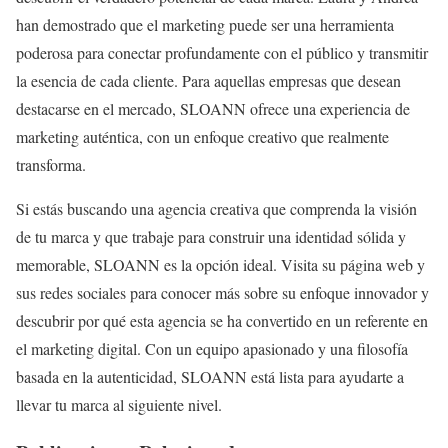
han demostrado que el marketing puede ser una herramienta
poderosa para conectar profundamente con el público y transmitir
la esencia de cada cliente. Para aquellas empresas que desean
destacarse en el mercado, SLOANN ofrece una experiencia de
marketing auténtica, con un enfoque creativo que realmente
transforma.
Si estás buscando una agencia creativa que comprenda la visión
de tu marca y que trabaje para construir una identidad sólida y
memorable, SLOANN es la opción ideal. Visita su página web y
sus redes sociales para conocer más sobre su enfoque innovador y
descubrir por qué esta agencia se ha convertido en un referente en
el marketing digital. Con un equipo apasionado y una filosofía
basada en la autenticidad, SLOANN está lista para ayudarte a
llevar tu marca al siguiente nivel.