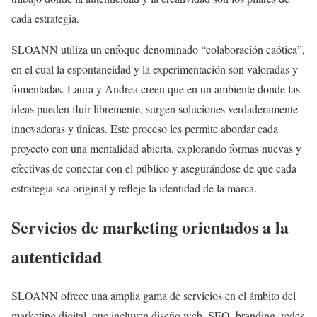
cada estrategia.
SLOANN utiliza un enfoque denominado “colaboración caótica”,
en el cual la espontaneidad y la experimentación son valoradas y
fomentadas. Laura y Andrea creen que en un ambiente donde las
ideas pueden fluir libremente, surgen soluciones verdaderamente
innovadoras y únicas. Este proceso les permite abordar cada
proyecto con una mentalidad abierta, explorando formas nuevas y
efectivas de conectar con el público y asegurándose de que cada
estrategia sea original y refleje la identidad de la marca.
Servicios de marketing orientados a la
autenticidad
SLOANN ofrece una amplia gama de servicios en el ámbito del
marketing digital, que incluyen diseño web, SEO, branding, redes