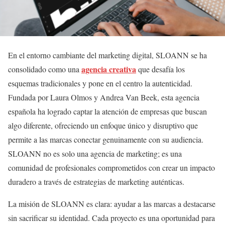
En el entorno cambiante del marketing digital, SLOANN se ha
agencia creativa
consolidado como una
que desafía los
esquemas tradicionales y pone en el centro la autenticidad.
Fundada por Laura Olmos y Andrea Van Beek, esta agencia
española ha logrado captar la atención de empresas que buscan
algo diferente, ofreciendo un enfoque único y disruptivo que
permite a las marcas conectar genuinamente con su audiencia.
SLOANN no es solo una agencia de marketing; es una
comunidad de profesionales comprometidos con crear un impacto
duradero a través de estrategias de marketing auténticas.
La misión de SLOANN es clara: ayudar a las marcas a destacarse
sin sacrificar su identidad. Cada proyecto es una oportunidad para