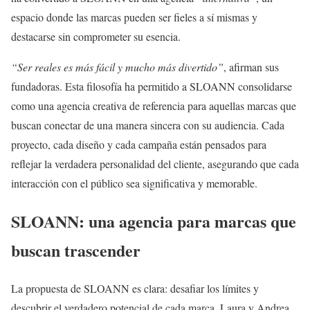
espacio donde las marcas pueden ser fieles a sí mismas y
destacarse sin comprometer su esencia.
“Ser reales es más fácil y mucho más divertido”
, afirman sus
fundadoras. Esta filosofía ha permitido a SLOANN consolidarse
como una agencia creativa de referencia para aquellas marcas que
buscan conectar de una manera sincera con su audiencia. Cada
proyecto, cada diseño y cada campaña están pensados para
reflejar la verdadera personalidad del cliente, asegurando que cada
interacción con el público sea significativa y memorable.
SLOANN: una agencia para marcas que
buscan trascender
La propuesta de SLOANN es clara: desafiar los límites y
descubrir el verdadero potencial de cada marca. Laura y Andrea