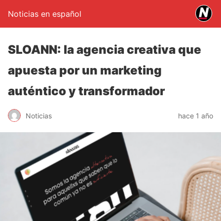
Noticias en español
SLOANN: la agencia creativa que
apuesta por un marketing
auténtico y transformador
Noticias
hace 1 año