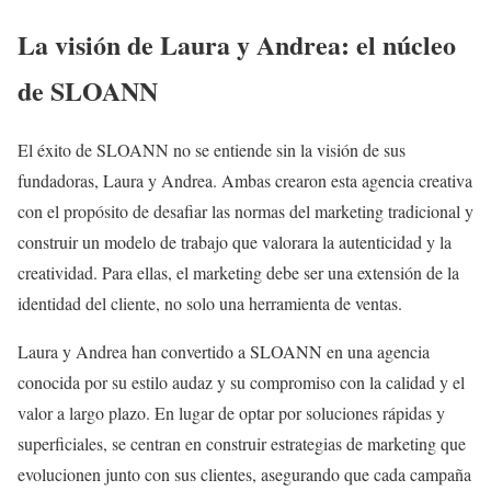
La visión de Laura y Andrea: el núcleo
de SLOANN
El éxito de SLOANN no se entiende sin la visión de sus
fundadoras, Laura y Andrea. Ambas crearon esta agencia creativa
con el propósito de desafiar las normas del marketing tradicional y
construir un modelo de trabajo que valorara la autenticidad y la
creatividad. Para ellas, el marketing debe ser una extensión de la
identidad del cliente, no solo una herramienta de ventas.
Laura y Andrea han convertido a SLOANN en una agencia
conocida por su estilo audaz y su compromiso con la calidad y el
valor a largo plazo. En lugar de optar por soluciones rápidas y
superficiales, se centran en construir estrategias de marketing que
evolucionen junto con sus clientes, asegurando que cada campaña