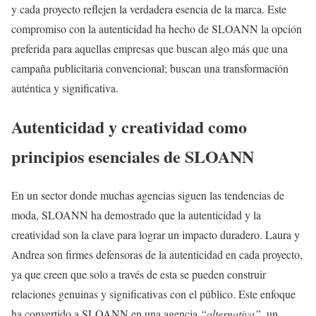
y cada proyecto reflejen la verdadera esencia de la marca. Este
compromiso con la autenticidad ha hecho de SLOANN la opción
preferida para aquellas empresas que buscan algo más que una
campaña publicitaria convencional; buscan una transformación
auténtica y significativa.
Autenticidad y creatividad como
principios esenciales de SLOANN
En un sector donde muchas agencias siguen las tendencias de
moda, SLOANN ha demostrado que la autenticidad y la
creatividad son la clave para lograr un impacto duradero. Laura y
Andrea son firmes defensoras de la autenticidad en cada proyecto,
ya que creen que solo a través de esta se pueden construir
relaciones genuinas y significativas con el público. Este enfoque
ha convertido a SLOANN en una agencia
“alternativa”
, un