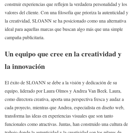
construir experiencias que reflejen la verdadera personalidad y los
valores del cliente. Con una filosofía que prioriza la autenticidad y
la creatividad, SLOANN se ha posicionado como una alternativa
ideal para aquellas marcas que buscan algo más que una simple
campaña publicitaria.
Un equipo que cree en la creatividad y
la innovación
El éxito de SLOANN se debe a la visión y dedicación de su
equipo, liderado por Laura Olmos y Andrea Van Beek. Laura,
como directora creativa, aporta una perspectiva fresca y audaz a
cada proyecto, mientras que Andrea, especialista en diseño web,
transforma las ideas en experiencias visuales que son tanto
funcionales como atractivas. Juntas, han construido una cultura de
trabajo donde la autenticidad y la creatividad son los pilares de