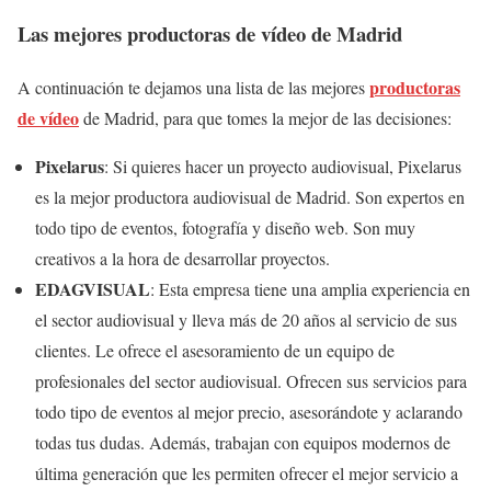
Las mejores productoras de vídeo de Madrid
productoras
A continuación te dejamos una lista de las mejores
de vídeo
de Madrid, para que tomes la mejor de las decisiones:
Pixelarus
: Si quieres hacer un proyecto audiovisual, Pixelarus
es la mejor productora audiovisual de Madrid. Son expertos en
todo tipo de eventos, fotografía y diseño web. Son muy
creativos a la hora de desarrollar proyectos.
EDAGVISUAL
: Esta empresa tiene una amplia experiencia en
el sector audiovisual y lleva más de 20 años al servicio de sus
clientes. Le ofrece el asesoramiento de un equipo de
profesionales del sector audiovisual. Ofrecen sus servicios para
todo tipo de eventos al mejor precio, asesorándote y aclarando
todas tus dudas. Además, trabajan con equipos modernos de
última generación que les permiten ofrecer el mejor servicio a