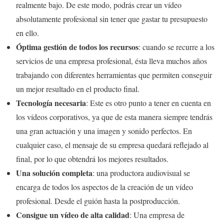
realmente bajo. De este modo, podrás crear un vídeo
absolutamente profesional sin tener que gastar tu presupuesto
en ello.
Óptima gestión de todos los recursos
: cuando se recurre a los
servicios de una empresa profesional, ésta lleva muchos años
trabajando con diferentes herramientas que permiten conseguir
un mejor resultado en el producto final.
Tecnología necesaria
: Este es otro punto a tener en cuenta en
los vídeos corporativos, ya que de esta manera siempre tendrás
una gran actuación y una imagen y sonido perfectos. En
cualquier caso, el mensaje de su empresa quedará reflejado al
final, por lo que obtendrá los mejores resultados.
Una solución completa
: una productora audiovisual se
encarga de todos los aspectos de la creación de un vídeo
profesional. Desde el guión hasta la postproducción.
Consigue un vídeo de alta calidad
: Una empresa de