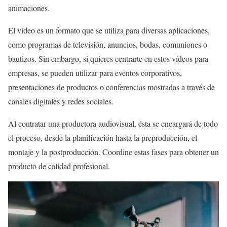
animaciones.
El vídeo es un formato que se utiliza para diversas aplicaciones,
como programas de televisión, anuncios, bodas, comuniones o
bautizos. Sin embargo, si quieres centrarte en estos vídeos para
empresas, se pueden utilizar para eventos corporativos,
presentaciones de productos o conferencias mostradas a través de
canales digitales y redes sociales.
Al contratar una productora audiovisual, ésta se encargará de todo
el proceso, desde la planificación hasta la preproducción, el
montaje y la postproducción. Coordine estas fases para obtener un
producto de calidad profesional.