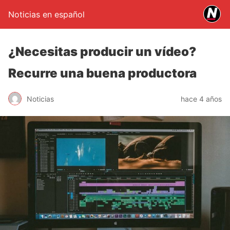
Noticias en español
¿Necesitas producir un vídeo?
Recurre una buena productora
Noticias
hace 4 años