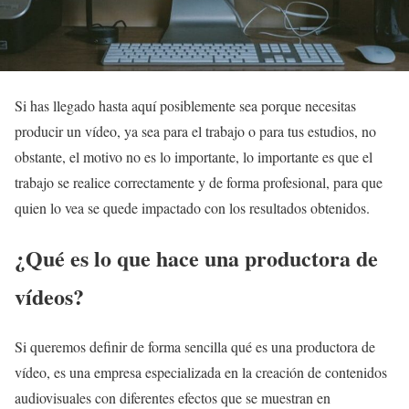
Si has llegado hasta aquí posiblemente sea porque necesitas
producir un vídeo, ya sea para el trabajo o para tus estudios, no
obstante, el motivo no es lo importante, lo importante es que el
trabajo se realice correctamente y de forma profesional, para que
quien lo vea se quede impactado con los resultados obtenidos.
¿Qué es lo que hace una productora de
vídeos?
Si queremos definir de forma sencilla qué es una productora de
vídeo, es una empresa especializada en la creación de contenidos
audiovisuales con diferentes efectos que se muestran en