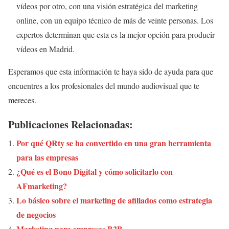
vídeos por otro, con una visión estratégica del marketing
online, con un equipo técnico de más de veinte personas. Los
expertos determinan que esta es la mejor opción para producir
vídeos en Madrid.
Esperamos que esta información te haya sido de ayuda para que
encuentres a los profesionales del mundo audiovisual que te
mereces.
Publicaciones Relacionadas:
Por qué QRty se ha convertido en una gran herramienta
para las empresas
¿Qué es el Bono Digital y cómo solicitarlo con
AFmarketing?
Lo básico sobre el marketing de afiliados como estrategia
de negocios
Marketing para empresas B2B