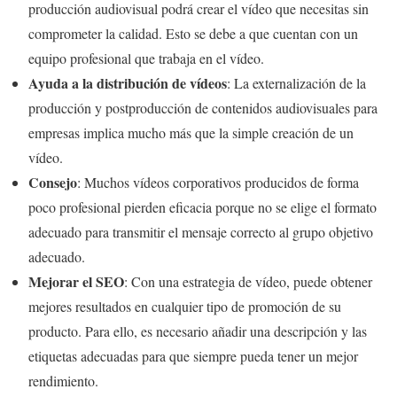
producción audiovisual podrá crear el vídeo que necesitas sin
comprometer la calidad. Esto se debe a que cuentan con un
equipo profesional que trabaja en el vídeo.
Ayuda a la distribución de vídeos
: La externalización de la
producción y postproducción de contenidos audiovisuales para
empresas implica mucho más que la simple creación de un
vídeo.
Consejo
: Muchos vídeos corporativos producidos de forma
poco profesional pierden eficacia porque no se elige el formato
adecuado para transmitir el mensaje correcto al grupo objetivo
adecuado.
Mejorar el SEO
: Con una estrategia de vídeo, puede obtener
mejores resultados en cualquier tipo de promoción de su
producto. Para ello, es necesario añadir una descripción y las
etiquetas adecuadas para que siempre pueda tener un mejor
rendimiento.