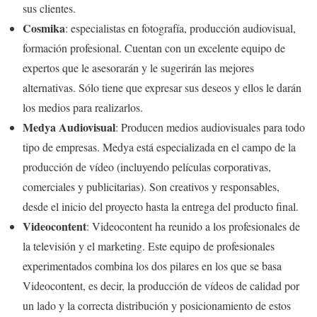
sus clientes.
Cosmika
: especialistas en fotografía, producción audiovisual,
formación profesional. Cuentan con un excelente equipo de
expertos que le asesorarán y le sugerirán las mejores
alternativas. Sólo tiene que expresar sus deseos y ellos le darán
los medios para realizarlos.
Medya Audiovisual
: Producen medios audiovisuales para todo
tipo de empresas. Medya está especializada en el campo de la
producción de vídeo (incluyendo películas corporativas,
comerciales y publicitarias). Son creativos y responsables,
desde el inicio del proyecto hasta la entrega del producto final.
Videocontent
: Videocontent ha reunido a los profesionales de
la televisión y el marketing. Este equipo de profesionales
experimentados combina los dos pilares en los que se basa
Videocontent, es decir, la producción de vídeos de calidad por
un lado y la correcta distribución y posicionamiento de estos