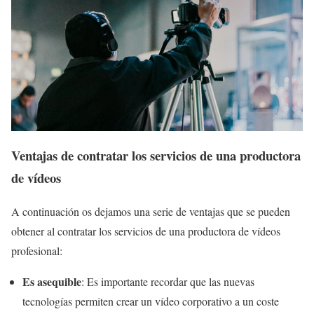
Ventajas de contratar los servicios de una productora
de vídeos
A continuación os dejamos una serie de ventajas que se pueden
obtener al contratar los servicios de una productora de vídeos
profesional:
Es asequible
: Es importante recordar que las nuevas
tecnologías permiten crear un vídeo corporativo a un coste