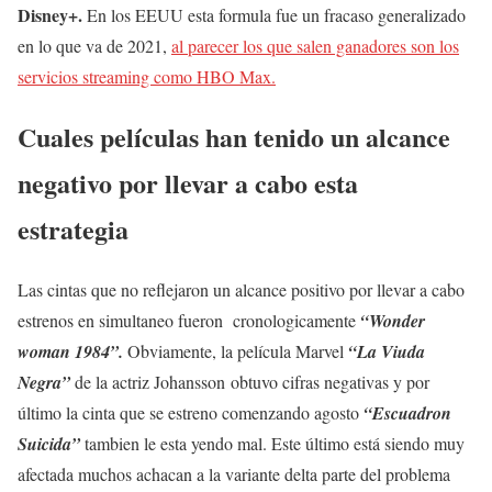
Disney+.
En los EEUU esta formula fue un fracaso generalizado
en lo que va de 2021,
al parecer los que salen ganadores son los
servicios streaming como HBO Max.
Cuales películas han tenido un alcance
negativo por llevar a cabo esta
estrategia
Las cintas que no reflejaron un alcance positivo por llevar a cabo
estrenos en simultaneo fueron cronologicamente
“Wonder
woman 1984”.
Obviamente, la película Marvel
“La Viuda
Negra”
de la actriz Johansson obtuvo cifras negativas y por
último la cinta que se estreno comenzando agosto
“Escuadron
Suicida”
tambien le esta yendo mal. Este último está siendo muy
afectada muchos achacan a la variante delta parte del problema