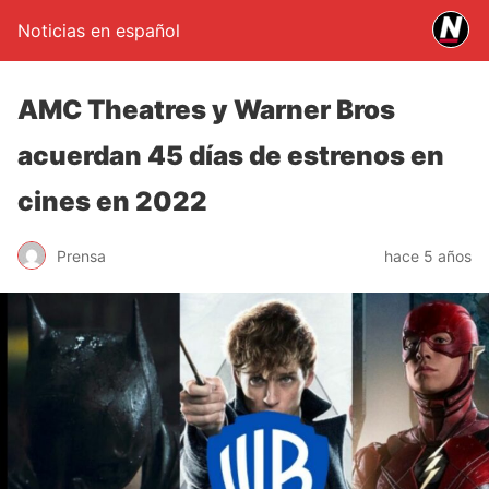
Noticias en español
AMC Theatres y Warner Bros
acuerdan 45 días de estrenos en
cines en 2022
Prensa
hace 5 años