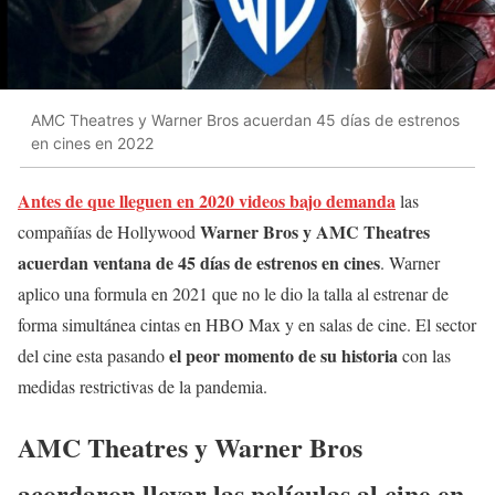
AMC Theatres y Warner Bros acuerdan 45 días de estrenos
en cines en 2022
Antes de que lleguen en 2020 videos bajo demanda
las
Warner Bros y AMC Theatres
compañías de Hollywood
acuerdan ventana de 45 días de estrenos en cines
. Warner
aplico una formula en 2021 que no le dio la talla al estrenar de
forma simultánea cintas en HBO Max y en salas de cine. El sector
el peor momento de su historia
del cine esta pasando
con las
medidas restrictivas de la pandemia.
AMC Theatres y Warner Bros
acordaron llevar las películas al cine en