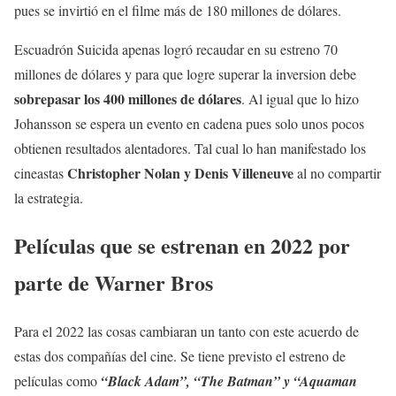
pues se invirtió en el filme más de 180 millones de dólares.
Escuadrón Suicida apenas logró recaudar en su estreno 70
millones de dólares y para que logre superar la inversion debe
sobrepasar los 400 millones de dólares
. Al igual que lo hizo
Johansson se espera un evento en cadena pues solo unos pocos
obtienen resultados alentadores. Tal cual lo han manifestado los
Christopher Nolan y Denis Villeneuve
cineastas
al no compartir
la estrategia.
Películas que se estrenan en 2022 por
parte de Warner Bros
Para el 2022 las cosas cambiaran un tanto con este acuerdo de
estas dos compañías del cine. Se tiene previsto el estreno de
películas como
“Black Adam”, “The Batman” y “Aquaman