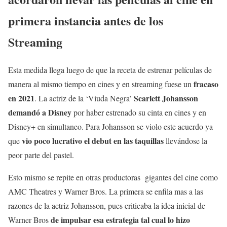
primera instancia antes de los
Streaming
Esta medida llega luego de que la receta de estrenar películas de
fracaso
manera al mismo tiempo en cines y en streaming fuese un
en 2021
Scarlett Johansson
. La actriz de la ‘Viuda Negra’
demandó a Disney
por haber estrenado su cinta en cines y en
Disney+ en simultaneo. Para Johansson se violo este acuerdo ya
vio poco lucrativo el debut en las taquillas
que
llevándose la
peor parte del pastel.
Esto mismo se repite en otras productoras gigantes del cine como
AMC Theatres y Warner Bros. La primera se enfila mas a las
razones de la actriz Johansson, pues criticaba la idea inicial de
de impulsar esa estrategia tal cual lo hizo
Warner Bros