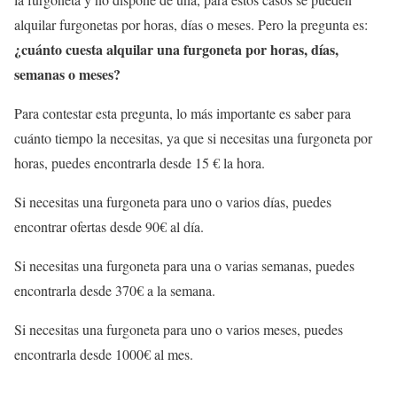
alquilar furgonetas por horas, días o meses. Pero la pregunta es:
¿cuánto cuesta alquilar una furgoneta por horas, días,
semanas o meses?
Para contestar esta pregunta, lo más importante es saber para
cuánto tiempo la necesitas, ya que si necesitas una furgoneta por
horas, puedes encontrarla desde 15 € la hora.
Si necesitas una furgoneta para uno o varios días, puedes
encontrar ofertas desde 90€ al día.
Si necesitas una furgoneta para una o varias semanas, puedes
encontrarla desde 370€ a la semana.
Si necesitas una furgoneta para uno o varios meses, puedes
encontrarla desde 1000€ al mes.