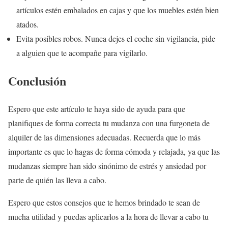
artículos estén embalados en cajas y que los muebles estén bien
atados.
Evita posibles robos. Nunca dejes el coche sin vigilancia, pide
a alguien que te acompañe para vigilarlo.
Conclusión
Espero que este artículo te haya sido de ayuda para que
planifiques de forma correcta tu mudanza con una furgoneta de
alquiler de las dimensiones adecuadas. Recuerda que lo más
importante es que lo hagas de forma cómoda y relajada, ya que las
mudanzas siempre han sido sinónimo de estrés y ansiedad por
parte de quién las lleva a cabo.
Espero que estos consejos que te hemos brindado te sean de
mucha utilidad y puedas aplicarlos a la hora de llevar a cabo tu