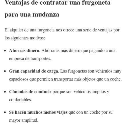
Ventajas de contratar una furgoneta
para una mudanza
El alquiler de una furgoneta nos ofrece una serie de ventajas por
los siguientes motivos:
Ahorras dinero
. Ahorrarás más dinero que pagando a una
empresa de transportes.
Gran capacidad de carga
. Las furgonetas son vehículos muy
espaciosos que permiten transportar más objetos que un coche.
Cómodas de conducir
porque son vehículos amplios y
confortables.
Se hacen muchos menos viajes
que con un coche por su
mayor amplitud.