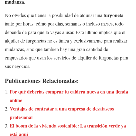
mudanza
.
furgoneta
No olvides qué tienes la posibilidad de alquilar una
tanto por horas, cómo por días, semanas o incluso meses, todo
depende de para que la vayas a usar. Esto último implica que el
alquiler de furgonetas no es única y exclusivamente para realizar
mudanzas, sino que también hay una gran cantidad de
empresarios que usan los servicios de alquiler de furgonetas para
sus negocios.
Publicaciones Relacionadas:
Por qué deberías comprar tu caldera nueva en una tienda
online
Ventajas de contratar a una empresa de desatascos
profesional
El boom de la vivienda sostenible: La transición verde ya
está aquí