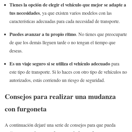
Tienes la opción de elegir el vehículo que mejor se adapte a
tus necesidades
, ya que existen varios modelos con las
características adecuadas para cada necesidad de transporte.
Puedes avanzar a tu propio ritmo
. No tienes que preocuparte
de que los demás lleguen tarde o no tengan el tiempo que
deseas.
Es un viaje seguro si se utiliza el vehículo adecuado
para
este tipo de transporte. Si lo haces con otro tipo de vehículos no
autorizados, estás corriendo un riesgo de seguridad.
Consejos para realizar una mudanza
con furgoneta
A continuación dejaré una serie de consejos para que pueda