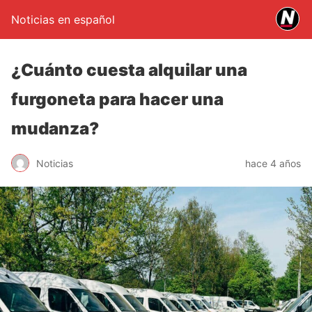
Noticias en español
¿Cuánto cuesta alquilar una
furgoneta para hacer una
mudanza?
Noticias
hace 4 años