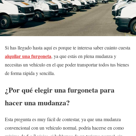
Si has llegado hasta aquí es porque te interesa saber cuánto cuesta
alquilar una furgoneta
, ya que estás en plena mudanza y
necesitas un vehículo en el que poder transportar todos tus bienes
de forma rápida y sencilla.
¿Por qué elegir una furgoneta para
hacer una mudanza?
Esta pregunta es muy fácil de contestar, ya que una mudanza
convencional con un vehículo normal, podría hacerse en como