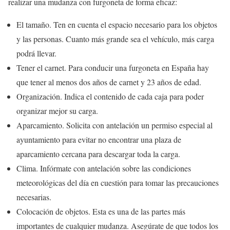
realizar una mudanza con furgoneta de forma eficaz:
El tamaño. Ten en cuenta el espacio necesario para los objetos
y las personas. Cuanto más grande sea el vehículo, más carga
podrá llevar.
Tener el carnet. Para conducir una furgoneta en España hay
que tener al menos dos años de carnet y 23 años de edad.
Organización. Indica el contenido de cada caja para poder
organizar mejor su carga.
Aparcamiento. Solicita con antelación un permiso especial al
ayuntamiento para evitar no encontrar una plaza de
aparcamiento cercana para descargar toda la carga.
Clima. Infórmate con antelación sobre las condiciones
meteorológicas del día en cuestión para tomar las precauciones
necesarias.
Colocación de objetos. Esta es una de las partes más
importantes de cualquier mudanza. Asegúrate de que todos los