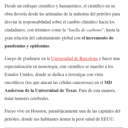
Desde un enfoque científico y humanístico, el científico en su
obra desvela desde las artimañas de la industria del petróleo para
desviar la responsabilidad sobre el cambio climático hacia los
ciudadanos, con términos como la “
huella de carbono
”; hasta la
el incremento de
gran relación del calentamiento global con
pandemias y epidemias
.
Luego de graduarse en la
Universidad de Barcelona
y hacer una
especialización en neurología, este científico se marchó a los
Estados Unidos, donde se dedica a investigar con virus
MD
oncolíticos (los que atacan las células cancerosas) en el
Anderson de la Universidad de Texas
. Para de esta manera,
tratar tumores cerebrales.
Fueyo vive en Houston, paradójicamente una de las capitales del
petróleo, donde sus habitantes tienen la peor salud de EEUU.