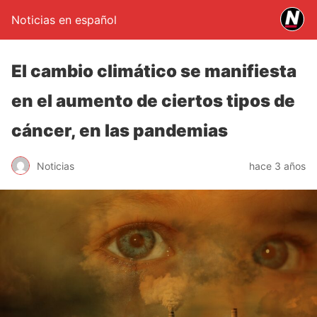
Noticias en español
El cambio climático se manifiesta
en el aumento de ciertos tipos de
cáncer, en las pandemias
Noticias
hace 3 años