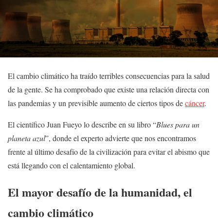
El cambio climático ha traído terribles consecuencias para la salud
de la gente. Se ha comprobado que existe una relación directa con
las pandemias y un previsible aumento de ciertos tipos de
cáncer
.
El científico Juan Fueyo lo describe en su libro “
Blues para un
planeta azul
”, donde el experto advierte que nos encontramos
frente al último desafío de la civilización para evitar el abismo que
está llegando con el calentamiento global.
El mayor desafío de la humanidad, el
cambio climático