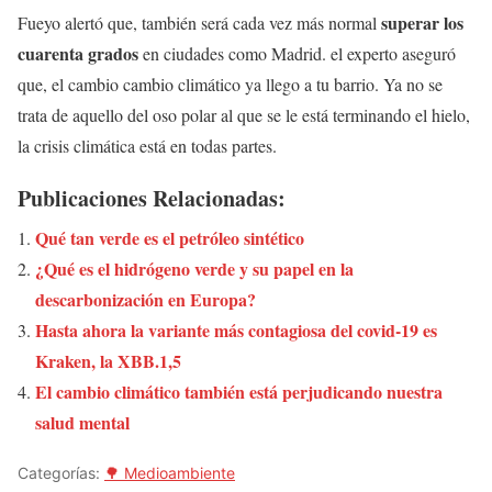
superar los
Fueyo alertó que, también será cada vez más normal
cuarenta grados
en ciudades como Madrid. el experto aseguró
que, el cambio cambio climático ya llego a tu barrio. Ya no se
trata de aquello del oso polar al que se le está terminando el hielo,
la crisis climática está en todas partes.
Publicaciones Relacionadas:
Qué tan verde es el petróleo sintético
¿Qué es el hidrógeno verde y su papel en la
descarbonización en Europa?
Hasta ahora la variante más contagiosa del covid-19 es
Kraken, la XBB.1,5
El cambio climático también está perjudicando nuestra
salud mental
Categorías:
🌳 Medioambiente