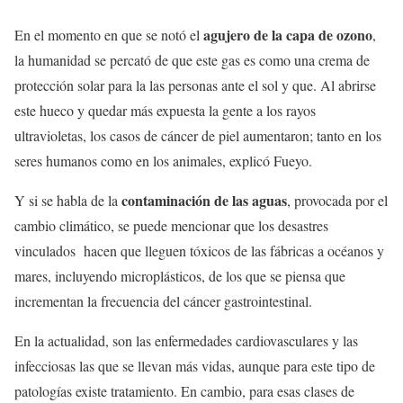
agujero de la capa de ozono
En el momento en que se notó el
,
la humanidad se percató de que este gas es como una crema de
protección solar para la las personas ante el sol y que. Al abrirse
este hueco y quedar más expuesta la gente a los rayos
ultravioletas, los casos de cáncer de piel aumentaron; tanto en los
seres humanos como en los animales, explicó Fueyo.
contaminación de las aguas
Y si se habla de la
, provocada por el
cambio climático, se puede mencionar que los desastres
vinculados hacen que lleguen tóxicos de las fábricas a océanos y
mares, incluyendo microplásticos, de los que se piensa que
incrementan la frecuencia del cáncer gastrointestinal.
En la actualidad, son las enfermedades cardiovasculares y las
infecciosas las que se llevan más vidas, aunque para este tipo de
patologías existe tratamiento. En cambio, para esas clases de