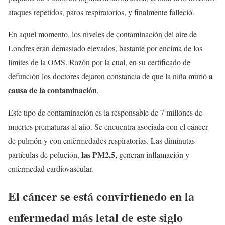
ataques repetidos, paros respiratorios, y finalmente falleció.
En aquel momento, los niveles de contaminación del aire de
Londres eran demasiado elevados, bastante por encima de los
límites de la OMS. Razón por la cual, en su certificado de
a
defunción los doctores dejaron constancia de que la niña murió
causa de la contaminación
.
Este tipo de contaminación es la responsable de 7 millones de
muertes prematuras al año. Se encuentra asociada con el cáncer
de pulmón y con enfermedades respiratorias. Las diminutas
las PM2,5
partículas de polución,
, generan inflamación y
enfermedad cardiovascular.
El cáncer se está convirtienedo en la
enfermedad más letal de este siglo