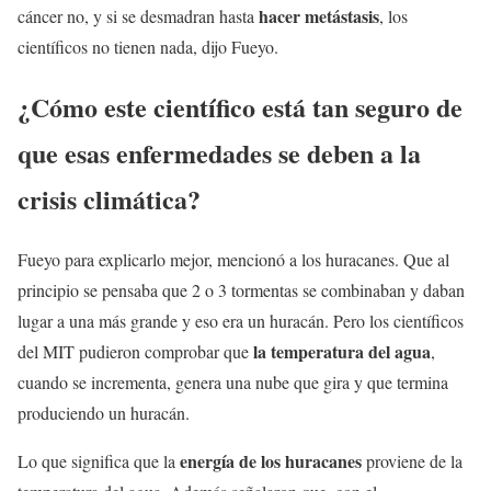
hacer metástasis
cáncer no, y si se desmadran hasta
, los
científicos no tienen nada, dijo Fueyo.
¿Cómo este científico está tan seguro de
que esas enfermedades se deben a la
crisis climática?
Fueyo para explicarlo mejor, mencionó a los huracanes. Que al
principio se pensaba que 2 o 3 tormentas se combinaban y daban
lugar a una más grande y eso era un huracán. Pero los científicos
la temperatura del agua
del MIT pudieron comprobar que
,
cuando se incrementa, genera una nube que gira y que termina
produciendo un huracán.
energía de los huracanes
Lo que significa que la
proviene de la