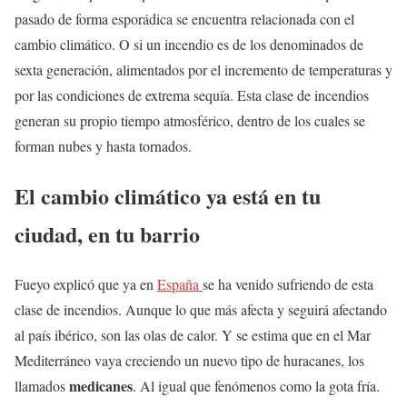
pasado de forma esporádica se encuentra relacionada con el
cambio climático. O si un incendio es de los denominados de
sexta generación, alimentados por el incremento de temperaturas y
por las condiciones de extrema sequía. Esta clase de incendios
generan su propio tiempo atmosférico, dentro de los cuales se
forman nubes y hasta tornados.
El cambio climático ya está en tu
ciudad, en tu barrio
Fueyo explicó que ya en
España
se ha venido sufriendo de esta
clase de incendios. Aunque lo que más afecta y seguirá afectando
al país ibérico, son las olas de calor. Y se estima que en el Mar
Mediterráneo vaya creciendo un nuevo tipo de huracanes, los
medicanes
llamados
. Al igual que fenómenos como la gota fría.