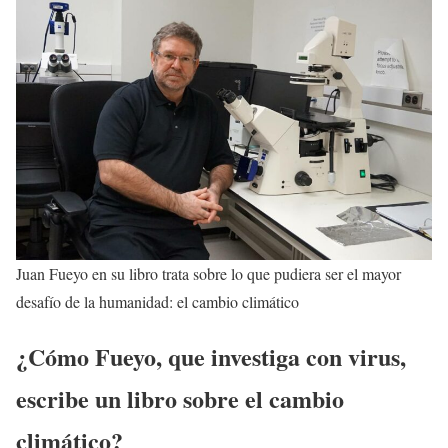
Juan Fueyo en su libro trata sobre lo que pudiera ser el mayor
desafío de la humanidad: el cambio climático
¿Cómo Fueyo, que investiga con virus,
escribe un libro sobre el cambio
climático?