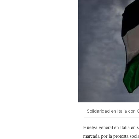
Solidaridad en Italia con
Huelga general en Italia en s
marcada por la protesta soci