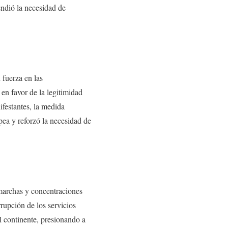
endió la necesidad de
fuerza en las
en favor de la legitimidad
ifestantes, la medida
ea y reforzó la necesidad de
 marchas y concentraciones
rrupción de los servicios
el continente, presionando a