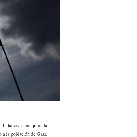
 Italia vivió una jornada
yo a la población de Gaza