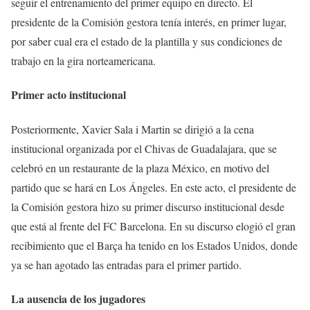
seguir el entrenamiento del primer equipo en directo. El
presidente de la Comisión gestora tenía interés, en primer lugar,
por saber cual era el estado de la plantilla y sus condiciones de
trabajo en la gira norteamericana.
Primer acto institucional
Posteriormente, Xavier Sala i Martin se dirigió a la cena
institucional organizada por el Chivas de Guadalajara, que se
celebró en un restaurante de la plaza México, en motivo del
partido que se hará en Los Ángeles. En este acto, el presidente de
la Comisión gestora hizo su primer discurso institucional desde
que está al frente del FC Barcelona. En su discurso elogió el gran
recibimiento que el Barça ha tenido en los Estados Unidos, donde
ya se han agotado las entradas para el primer partido.
La ausencia de los jugadores