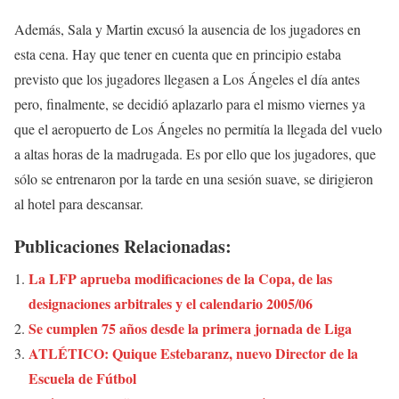
Además, Sala y Martin excusó la ausencia de los jugadores en
esta cena. Hay que tener en cuenta que en principio estaba
previsto que los jugadores llegasen a Los Ángeles el día antes
pero, finalmente, se decidió aplazarlo para el mismo viernes ya
que el aeropuerto de Los Ángeles no permitía la llegada del vuelo
a altas horas de la madrugada. Es por ello que los jugadores, que
sólo se entrenaron por la tarde en una sesión suave, se dirigieron
al hotel para descansar.
Publicaciones Relacionadas:
La LFP aprueba modificaciones de la Copa, de las
designaciones arbitrales y el calendario 2005/06
Se cumplen 75 años desde la primera jornada de Liga
ATLÉTICO: Quique Estebaranz, nuevo Director de la
Escuela de Fútbol