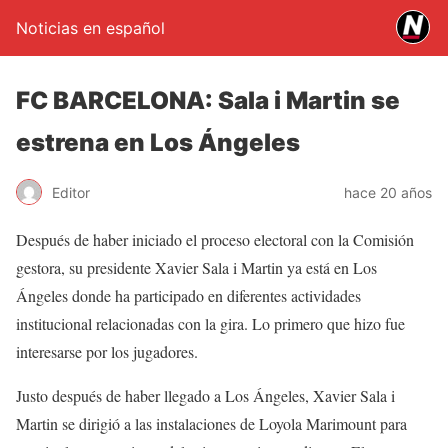
Noticias en español
FC BARCELONA: Sala i Martin se
estrena en Los Ángeles
Editor
hace 20 años
Después de haber iniciado el proceso electoral con la Comisión
gestora, su presidente Xavier Sala i Martin ya está en Los
Ángeles donde ha participado en diferentes actividades
institucional relacionadas con la gira. Lo primero que hizo fue
interesarse por los jugadores.
Justo después de haber llegado a Los Ángeles, Xavier Sala i
Martin se dirigió a las instalaciones de Loyola Marimount para