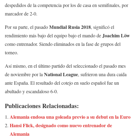
despedidos de la competencia por los de casa en semifinales, por
marcador de 2-0.
Mundial Rusia 2018
Por su parte, el pasado
, significó el
Joachim
Löw
rendimiento más bajo del equipo bajo el mando de
como entrenador. Siendo eliminados en la fase de grupos del
torneo.
Así mismo, en el último partido del seleccionado el pasado mes
National
League
de noviembre por la
, sufrieron una dura caída
ante España. El resultado del cotejo en suelo español fue un
abultado y escandaloso 6-0.
Publicaciones Relacionadas:
Alemania endosa una goleada previo a su debut en la Euro
Hansi Flick, designado como nuevo entrenador de
Alemania