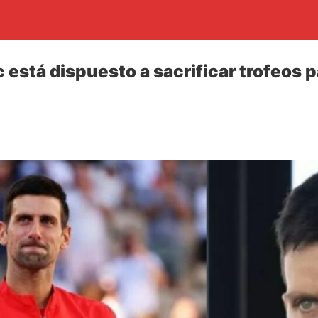
 está dispuesto a sacrificar trofeos p