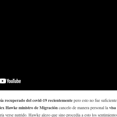
bía recuperado del covid-19 recientemente
pero esto no fue suficiente
lex Hawke ministro de Migración
visa
cancelo de manera personal la
ría verse nutrido. Hawke alego que sino procedía a esto los sentimient