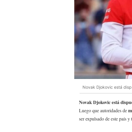
Novak Djokovic está dispu
Novak Djokovic está dispues
m
Luego que autoridades de
ser expulsado de este país y