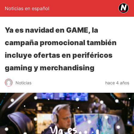
Noticias en español
Ya es navidad en GAME, la
campaña promocional también
incluye ofertas en periféricos
gaming y merchandising
Noticias
hace 4 años