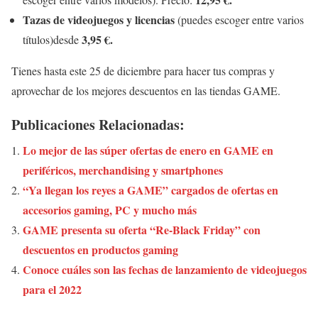
Tazas de videojuegos y licencias
(puedes escoger entre varios
3,95 €.
títulos)desde
Tienes hasta este 25 de diciembre para hacer tus compras y
aprovechar de los mejores descuentos en las tiendas GAME.
Publicaciones Relacionadas:
Lo mejor de las súper ofertas de enero en GAME en
periféricos, merchandising y smartphones
“Ya llegan los reyes a GAME” cargados de ofertas en
accesorios gaming, PC y mucho más
GAME presenta su oferta “Re-Black Friday” con
descuentos en productos gaming
Conoce cuáles son las fechas de lanzamiento de videojuegos
para el 2022