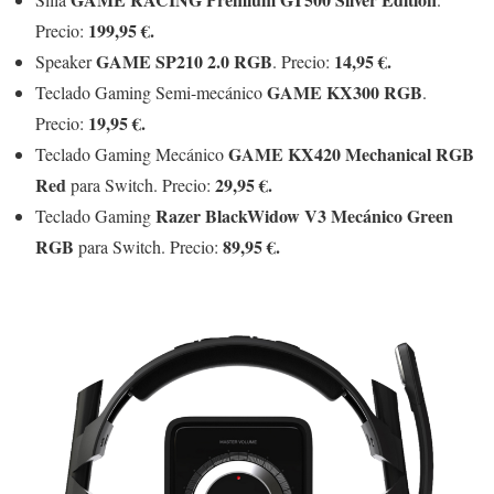
199,95 €.
Precio:
GAME SP210 2.0 RGB
14,95 €.
Speaker
. Precio:
GAME KX300 RGB
Teclado Gaming Semi-mecánico
.
19,95 €.
Precio:
GAME KX420 Mechanical RGB
Teclado Gaming Mecánico
Red
29,95 €.
para Switch. Precio:
Razer BlackWidow V3 Mecánico Green
Teclado Gaming
RGB
89,95 €.
para Switch. Precio: