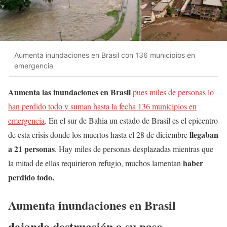
Aumenta inundaciones en Brasil con 136 municipios en
emergencia
Aumenta las inundaciones en Brasil
pues miles de personas lo
han perdido todo y suman hasta la fecha 136 municipios en
emergencia
. En el sur de Bahia un estado de Brasil es el epicentro
llegaban
de esta crisis donde los muertos hasta el 28 de diciembre
a 21 personas
. Hay miles de personas desplazadas mientras que
haber
la mitad de ellas requirieron refugio, muchos lamentan
perdido todo.
Aumenta inundaciones en Brasil
dejando destrucción a su paso