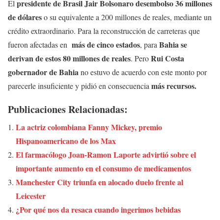
presidente de Brasil Jair Bolsonaro desembolso 36 millones
El
de dólares
o su equivalente a 200 millones de reales, mediante un
crédito extraordinario. Para la reconstrucción de carreteras que
más de cinco estados
Bahia se
fueron afectadas en
, para
derivan de estos 80 millones de reales
Rui Costa
. Pero
gobernador de Bahia
no estuvo de acuerdo con este monto por
más recursos.
parecerle insuficiente y pidió en consecuencia
Publicaciones Relacionadas:
La actriz colombiana Fanny Mickey, premio
Hispanoamericano de los Max
El farmacólogo Joan-Ramon Laporte advirtió sobre el
importante aumento en el consumo de medicamentos
Manchester City triunfa en alocado duelo frente al
Leicester
¿Por qué nos da resaca cuando ingerimos bebidas