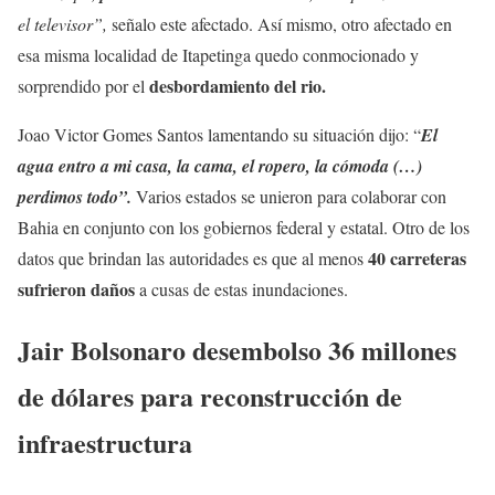
el televisor”,
señalo este afectado. Así mismo, otro afectado en
esa misma localidad de Itapetinga quedo conmocionado y
desbordamiento del rio.
sorprendido por el
Joao Victor Gomes Santos lamentando su situación dijo: “
El
agua entro a mi casa, la cama, el ropero, la cómoda (…)
perdimos todo”.
Varios estados se unieron para colaborar con
Bahia en conjunto con los gobiernos federal y estatal. Otro de los
40 carreteras
datos que brindan las autoridades es que al menos
sufrieron daños
a cusas de estas inundaciones.
Jair Bolsonaro desembolso 36 millones
de dólares para reconstrucción de
infraestructura