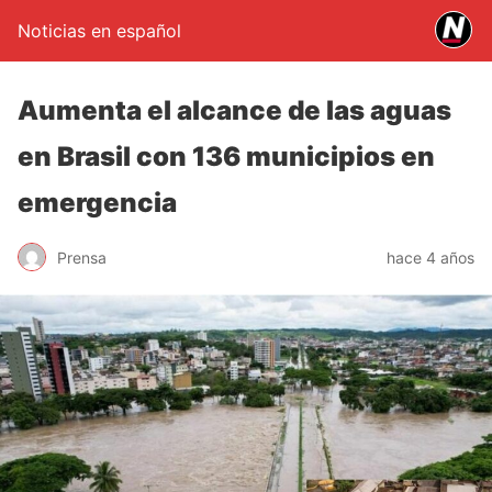
Noticias en español
Aumenta el alcance de las aguas
en Brasil con 136 municipios en
emergencia
Prensa
hace 4 años