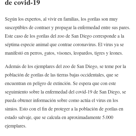
de covid-19
Según los expertos, al vivir en familias, los gorilas son muy
susceptibles de contraer y propagar la enfermedad entre sus pares.
Este caso de los gorilas del zoo de San Diego corresponde a la
séptima especie animal que contrae coronavirus. El virus ya se
manifestó en perros, gatos, visones, leopardos, tigres y leones.
Además de los ejemplares del zoo de San Diego, se teme por la
población de gorilas de las tierras bajas occidentales, que se
encuentran en peligro de extinción. Se espera que con este
seguimiento sobre la enfermedad del covid-19 de San Diego, se
pueda obtener información sobre como actúa el virus en los
simios. Esto con el fin de proteger a la población de gorilas en
estado salvaje, que se calcula en aproximadamente 5.000
ejemplares.