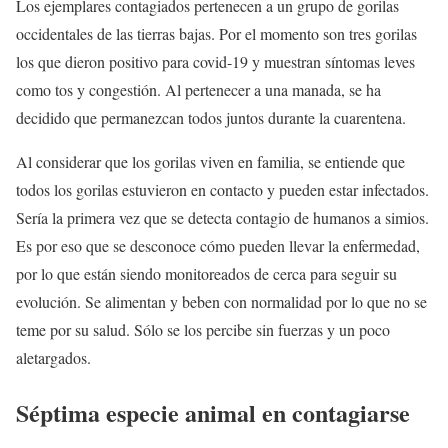
Los ejemplares contagiados pertenecen a un grupo de gorilas
occidentales de las tierras bajas. Por el momento son tres gorilas
los que dieron positivo para covid-19 y muestran síntomas leves
como tos y congestión. Al pertenecer a una manada, se ha
decidido que permanezcan todos juntos durante la cuarentena.
Al considerar que los gorilas viven en familia, se entiende que
todos los gorilas estuvieron en contacto y pueden estar infectados.
Sería la primera vez que se detecta contagio de humanos a simios.
Es por eso que se desconoce cómo pueden llevar la enfermedad,
por lo que están siendo monitoreados de cerca para seguir su
evolución. Se alimentan y beben con normalidad por lo que no se
teme por su salud. Sólo se los percibe sin fuerzas y un poco
aletargados.
Séptima especie animal en contagiarse