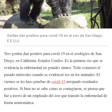
Gorilas dan positivo para covid-19 en el zoo de San Diego,
E.E.U.U.
Tres gorilas dan positivo para covid-19 en el zoológico de San
Diego, en California, Estados Unidos. Es la primera vez que se
evidencia la enfermedad en grandes simios. Todo comenzó el
pasado miércoles cuando se evidenció tos en los animales. El
viernes se les hizo pruebas de
covid-19
arrojando resultados
positivos. Si bien no se sabe cómo se contagiaron, se piensa que
fue a través de un empleado del zoo que transitó la enfermedad de
forma asintomática.