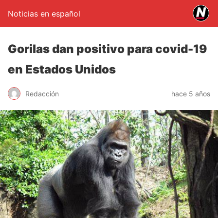
Noticias en español
Gorilas dan positivo para covid-19
en Estados Unidos
Redacción
hace 5 años