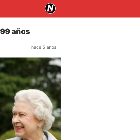
 99 años
hace 5 años