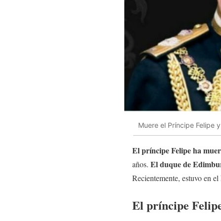
Muere el Príncipe Felipe
El príncipe Felipe ha muer
El duque de Edimbu
años.
Recientemente, estuvo en el 
El príncipe Felip