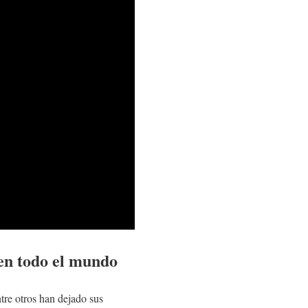
 en todo el mundo
tre otros han dejado sus