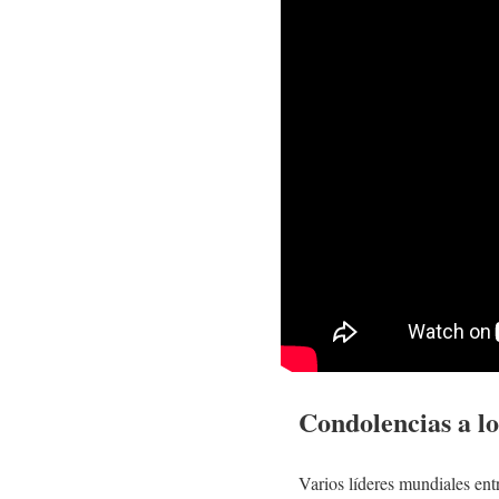
Condolencias a lo
Varios líderes mundiales en