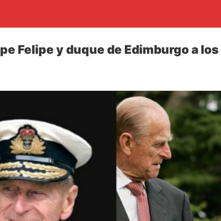
ipe Felipe y duque de Edimburgo a los