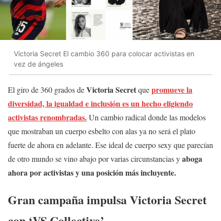
Victoria Secret El cambio 360 para colocar activistas en
vez de ángeles
Victoria Secret
promueve la
El giro de 360 grados de
que
diversidad, la igualdad e inclusión es un hecho eligiendo
activistas renombradas.
Un cambio radical donde las modelos
que mostraban un cuerpo esbelto con alas ya no será el plato
fuerte de ahora en adelante. Ese ideal de cuerpo sexy que parecían
aboga
de otro mundo se vino abajo por varias circunstancias y
ahora por activistas y una posición más incluyente.
Gran campaña impulsa Victoria Secret
con ‘VS Collective’