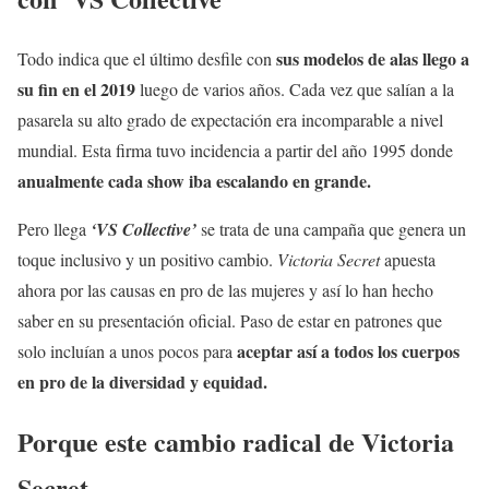
sus modelos de alas llego a
Todo indica que el último desfile con
su fin en el 2019
luego de varios años. Cada vez que salían a la
pasarela su alto grado de expectación era incomparable a nivel
mundial. Esta firma tuvo incidencia a partir del año 1995 donde
anualmente cada show iba escalando en grande.
Pero llega
‘VS Collective’
se trata de una campaña que genera un
toque inclusivo y un positivo cambio.
Victoria Secret
apuesta
ahora por las causas en pro de las mujeres y así lo han hecho
saber en su presentación oficial. Paso de estar en patrones que
aceptar así a todos los cuerpos
solo incluían a unos pocos para
en pro de la diversidad y equidad.
Porque este cambio radical de Victoria
Secret