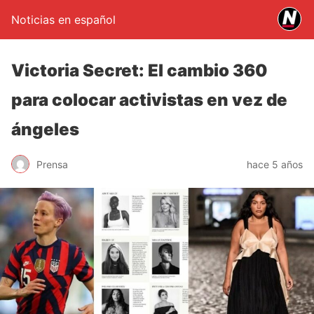
Noticias en español
Victoria Secret: El cambio 360
para colocar activistas en vez de
ángeles
Prensa
hace 5 años