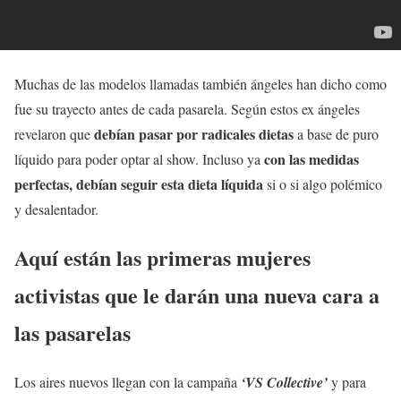
Muchas de las modelos llamadas también ángeles han dicho como
fue su trayecto antes de cada pasarela. Según estos ex ángeles
debían pasar por radicales dietas
revelaron que
a base de puro
con las medidas
líquido para poder optar al show. Incluso ya
perfectas, debían seguir esta dieta líquida
si o si algo polémico
y desalentador.
Aquí están las primeras mujeres
activistas que le darán una nueva cara a
las pasarelas
Los aires nuevos llegan con la campaña
‘VS Collective’
y para