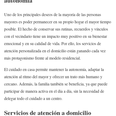
autonomía
Uno de los principales deseos de la mayoría de las personas
mayores es poder permanecer en su propio hogar el mayor tiempo
posible. El hecho de conservar sus rutinas, recuerdos y vínculos
con el vecindario tiene un impacto muy positivo en su bienestar
emocional y en su calidad de vida. Por ello, los servicios de
atención personalizada en el domicilio están ganando cada vez
más protagonismo frente al modelo residencial.
El cuidado en casa permite mantener la autonomía, adaptar la
atención al ritmo del mayor y ofrecer un trato más humano y
cercano. Además, la familia también se beneficia, ya que puede
participar de manera activa en el día a día, sin la necesidad de
delegar todo el cuidado a un centro.
Servicios de atención a domicilio