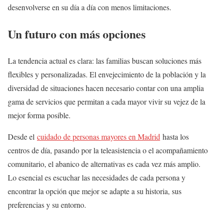
desenvolverse en su día a día con menos limitaciones.
Un futuro con más opciones
La tendencia actual es clara: las familias buscan soluciones más
flexibles y personalizadas. El envejecimiento de la población y la
diversidad de situaciones hacen necesario contar con una amplia
gama de servicios que permitan a cada mayor vivir su vejez de la
mejor forma posible.
Desde el
cuidado de personas mayores en Madrid
hasta los
centros de día, pasando por la teleasistencia o el acompañamiento
comunitario, el abanico de alternativas es cada vez más amplio.
Lo esencial es escuchar las necesidades de cada persona y
encontrar la opción que mejor se adapte a su historia, sus
preferencias y su entorno.