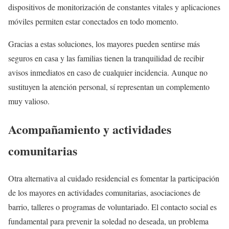
dispositivos de monitorización de constantes vitales y aplicaciones
móviles permiten estar conectados en todo momento.
Gracias a estas soluciones, los mayores pueden sentirse más
seguros en casa y las familias tienen la tranquilidad de recibir
avisos inmediatos en caso de cualquier incidencia. Aunque no
sustituyen la atención personal, sí representan un complemento
muy valioso.
Acompañamiento y actividades
comunitarias
Otra alternativa al cuidado residencial es fomentar la participación
de los mayores en actividades comunitarias, asociaciones de
barrio, talleres o programas de voluntariado. El contacto social es
fundamental para prevenir la soledad no deseada, un problema