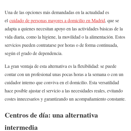
Una de las opciones más demandadas en la actualidad es
el
cuidado de personas mayores a domicilio en Madrid
, que se
adapta a quienes necesitan apoyo en las actividades básicas de la
vida diaria, como la higiene, la movilidad o la alimentación. Estos
servicios pueden contratarse por horas o de forma continuada,
según el grado de dependencia.
La gran ventaja de esta alternativa es la flexibilidad: se puede
contar con un profesional unas pocas horas a la semana o con un
cuidador interno que conviva en el domicilio. Esta versatilidad
hace posible ajustar el servicio a las necesidades reales, evitando
costes innecesarios y garantizando un acompañamiento constante.
Centros de día: una alternativa
intermedia