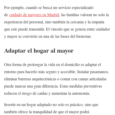
Por ejemplo, cuando se busca un servicio especializado
de
cuidado de mayores en Madrid
, las familias valoran no solo la
experiencia del personal, sino también la cercanía y la empatía
que este puede transmitir. El vínculo que se genera entre cuidador
y mayor se convierte en una de las bases del bienestar.
Adaptar el hogar al mayor
Otra forma de prolongar la vida en el domicilio es adaptar el
entorno para hacerlo más seguro y accesible. Instalar pasamanos,
eliminar barreras arquitectónicas o contar con camas articuladas
puede marcar una gran diferencia. Estas medidas preventivas
reducen el riesgo de caídas y aumentan la autonomía.
Invertir en un hogar adaptado no solo es práctico, sino que
también ofrece la tranquilidad de que el mayor podrá