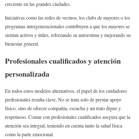
creciente en las grandes ciudades.
Iniciativas como las redes de vecinos, los clubs de mayores o los
programas intergeneracionales contribuyen a que los mayores se
sientan activos y útiles, reforzando su autoestima y mejorando su
bienestar general.
Profesionales cualificados y atención
personalizada
En todos estos modelos alternativos, el papel de los cuidadores
profesionales resulta clave. No se trata solo de prestar apoyo
físico, sino de ofrecer compañía, escucha y un trato digno y
respetuoso. Contar con profesionales cualificados asegura que la
atención sea integral, teniendo en cuenta tanto la salud física
como la parte emocional.