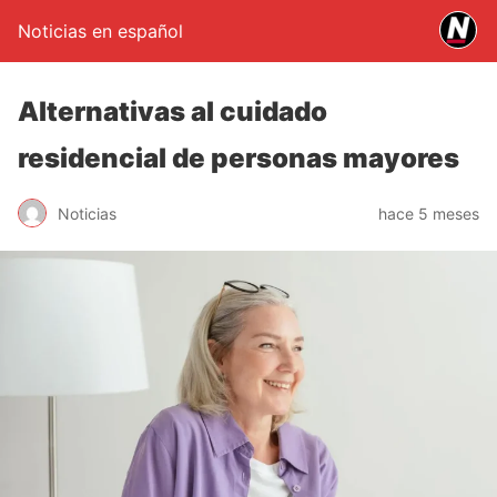
Noticias en español
Alternativas al cuidado
residencial de personas mayores
Noticias
hace 5 meses