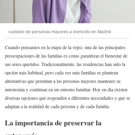
cuidado de personas mayores a domicilio en Madrid
Cuando pensamos en la etapa de la vejez, una de las principales
preocupaciones de las familias es cómo garantizar el bienestar de
sus seres queridos. Tradicionalmente, las residencias han sido la
opción más habitual, pero cada vez más familias se plantean
alternativas que permitan a las personas mayores mantener su
autonomía y continuar en un entorno familiar. Hoy en día existen
diversas opciones que responden a diferentes necesidades y que se
adaptan a la realidad de cada persona y de cada familia.
La importancia de preservar la