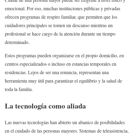
emocional. Por eso, muchas instituciones públicas y privadas
ofrecen programas de respiro familiar, que permiten que los
cuidadores principales se tomen un descanso mientras un
profesional se hace cargo de la atención durante un tiempo
determinado.
Estos programas pueden organizarse en el propio domicilio, en
centros especializados o incluso en estancias temporales en
residencias. Lejos de ser una renuncia, representan una
herramienta muy útil para garantizar el equilibrio y la salud de
toda la familia.
La tecnología como aliada
Las nuevas tecnologías han abierto un abanico de posibilidades
en el cuidado de las personas mayores. Sistemas de teleasistencia,