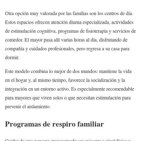
Otra opción muy valorada por las familias son los centros de día.
Estos espacios ofrecen atención diurna especializada, actividades
de estimulación cognitiva, programas de fisioterapia y servicios de
comedor. El mayor pasa allí varias horas al día, disfrutando de
compañía y cuidados profesionales, pero regresa a su casa para
dormir.
Este modelo combina lo mejor de dos mundos: mantiene la vida
en el hogar y, al mismo tiempo, favorece la socialización y la
integración en un entorno activo. Es especialmente recomendable
para mayores que viven solos o que necesitan estimulación para
prevenir el aislamiento.
Programas de respiro familiar
Cuidar de una persona mayor puede ser exigente a nivel físico y