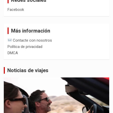
Facebook
Más información
Contacte con nosotros
Política de privacidad
DMCA
Noticias de viajes