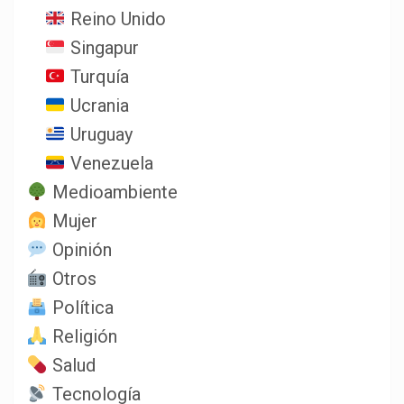
Reino Unido
Singapur
Turquía
Ucrania
Uruguay
Venezuela
Medioambiente
Mujer
Opinión
Otros
Política
Religión
Salud
Tecnología