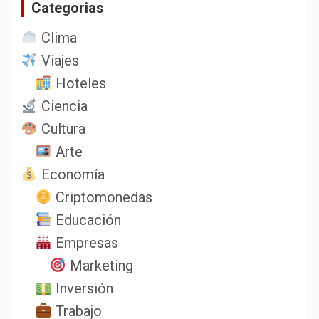
Categorias
r
Clima
Viajes
Hoteles
Ciencia
Cultura
Arte
Economía
Criptomonedas
Educación
Empresas
Marketing
Inversión
Trabajo