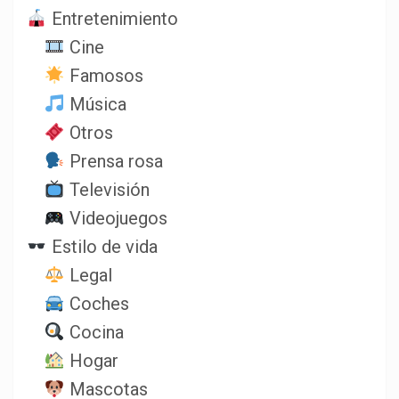
Entretenimiento
Cine
Famosos
Música
Otros
Prensa rosa
Televisión
Videojuegos
Estilo de vida
Legal
Coches
Cocina
Hogar
Mascotas