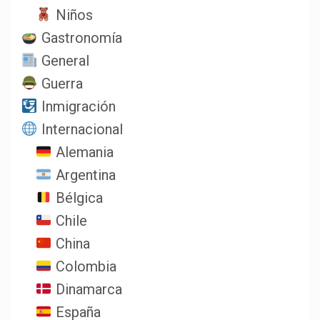
Niños
Gastronomía
General
Guerra
Inmigración
Internacional
Alemania
Argentina
Bélgica
Chile
China
Colombia
Dinamarca
España