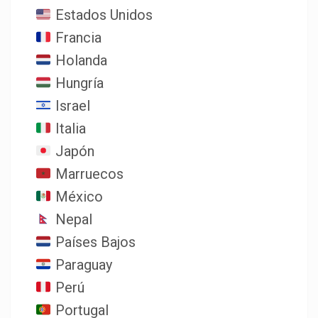
Estados Unidos
Francia
Holanda
Hungría
Israel
Italia
Japón
Marruecos
México
Nepal
Países Bajos
Paraguay
Perú
Portugal