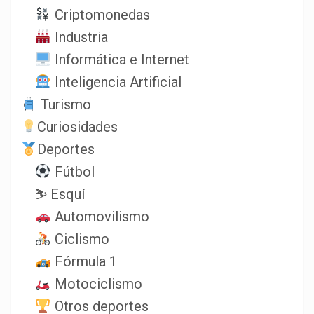
Criptomonedas
Industria
Informática e Internet
Inteligencia Artificial
Turismo
Curiosidades
Deportes
Fútbol
⛷️ Esquí
Automovilismo
Ciclismo
Fórmula 1
Motociclismo
Otros deportes