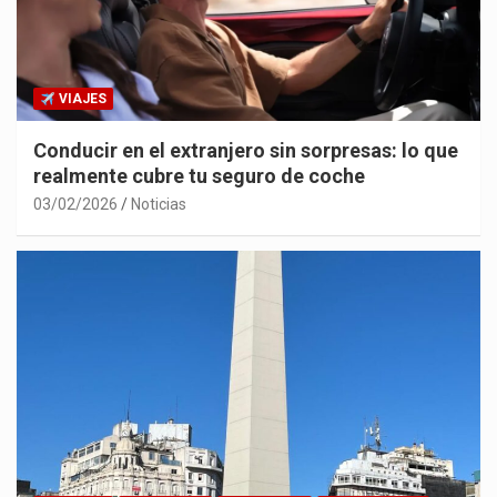
VIAJES
Conducir en el extranjero sin sorpresas: lo que
realmente cubre tu seguro de coche
03/02/2026
Noticias