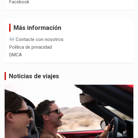
Facebook
Más información
Contacte con nosotros
Política de privacidad
DMCA
Noticias de viajes