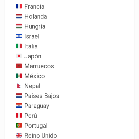
Francia
Holanda
Hungría
Israel
Italia
Japón
Marruecos
México
Nepal
Países Bajos
Paraguay
Perú
Portugal
Reino Unido