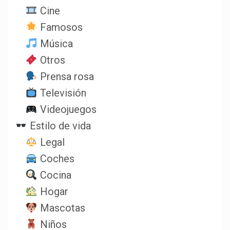
Cine
Famosos
Música
Otros
Prensa rosa
Televisión
Videojuegos
Estilo de vida
Legal
Coches
Cocina
Hogar
Mascotas
Niños