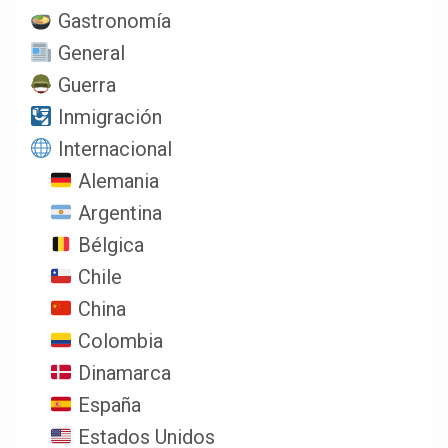
Gastronomía
General
Guerra
Inmigración
Internacional
Alemania
Argentina
Bélgica
Chile
China
Colombia
Dinamarca
España
Estados Unidos