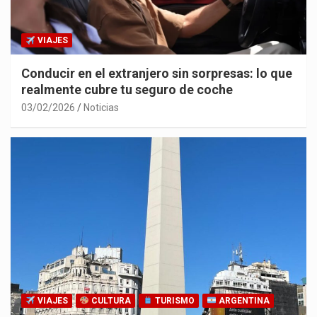
VIAJES
Conducir en el extranjero sin sorpresas: lo que
realmente cubre tu seguro de coche
03/02/2026
Noticias
VIAJES
CULTURA
TURISMO
ARGENTINA