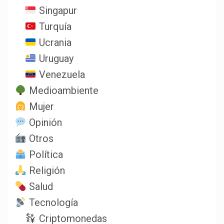
Singapur
Turquía
Ucrania
Uruguay
Venezuela
Medioambiente
Mujer
Opinión
Otros
Política
Religión
Salud
Tecnología
Criptomonedas