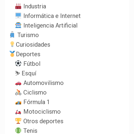
Industria
Informática e Internet
Inteligencia Artificial
Turismo
Curiosidades
Deportes
Fútbol
⛷️ Esquí
Automovilismo
Ciclismo
Fórmula 1
Motociclismo
Otros deportes
Tenis