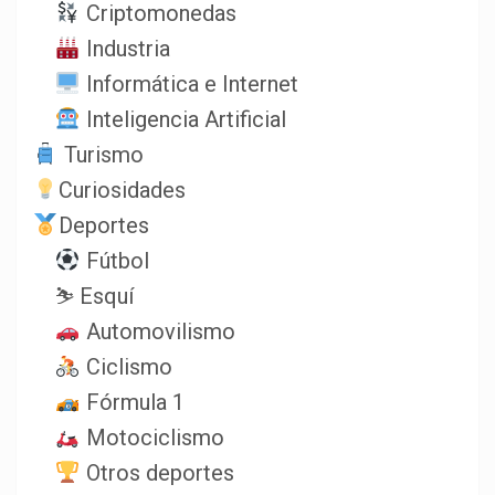
Criptomonedas
Industria
Informática e Internet
Inteligencia Artificial
Turismo
Curiosidades
Deportes
Fútbol
⛷️ Esquí
Automovilismo
Ciclismo
Fórmula 1
Motociclismo
Otros deportes