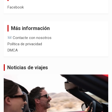
Facebook
Más información
Contacte con nosotros
Política de privacidad
DMCA
Noticias de viajes