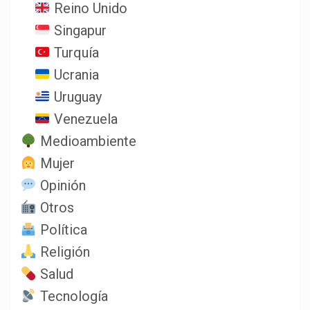
Reino Unido
Singapur
Turquía
Ucrania
Uruguay
Venezuela
Medioambiente
Mujer
Opinión
Otros
Política
Religión
Salud
Tecnología