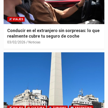
VIAJES
Conducir en el extranjero sin sorpresas: lo que
realmente cubre tu seguro de coche
03/02/2026
Noticias