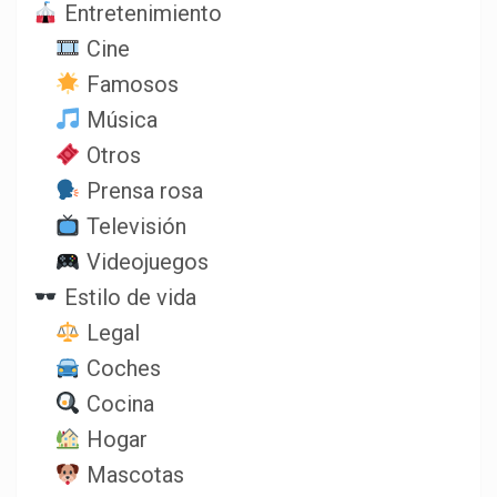
Entretenimiento
Cine
Famosos
Música
Otros
Prensa rosa
Televisión
Videojuegos
Estilo de vida
Legal
Coches
Cocina
Hogar
Mascotas