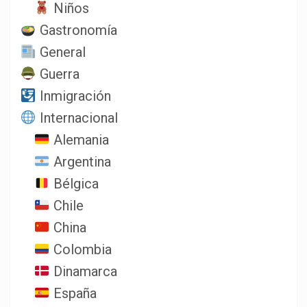
Niños
Gastronomía
General
Guerra
Inmigración
Internacional
Alemania
Argentina
Bélgica
Chile
China
Colombia
Dinamarca
España