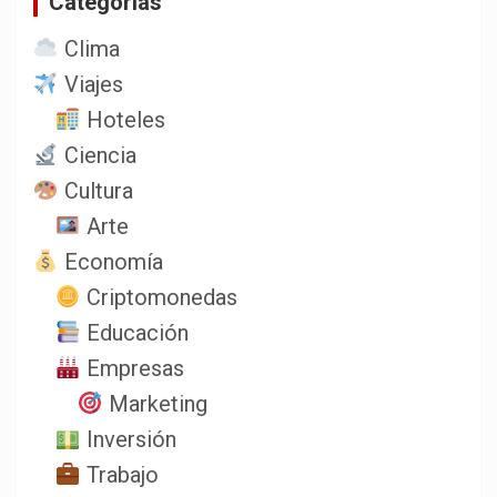
Categorias
Clima
Viajes
Hoteles
Ciencia
Cultura
Arte
Economía
Criptomonedas
Educación
Empresas
Marketing
Inversión
Trabajo