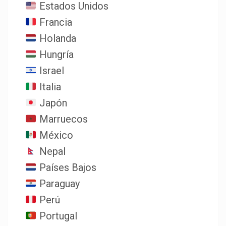
Estados Unidos
Francia
Holanda
Hungría
Israel
Italia
Japón
Marruecos
México
Nepal
Países Bajos
Paraguay
Perú
Portugal