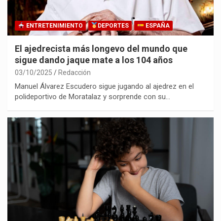
ENTRETENIMIENTO
DEPORTES
ESPAÑA
El ajedrecista más longevo del mundo que
sigue dando jaque mate a los 104 años
03/10/2025
Redacción
Manuel Álvarez Escudero sigue jugando al ajedrez en el
polideportivo de Moratalaz y sorprende con su…