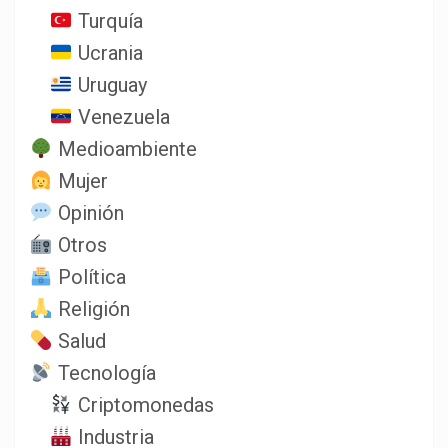
Turquía
Ucrania
Uruguay
Venezuela
Medioambiente
Mujer
Opinión
Otros
Política
Religión
Salud
Tecnología
Criptomonedas
Industria