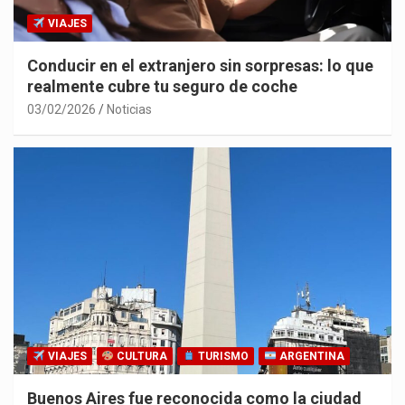
VIAJES
Conducir en el extranjero sin sorpresas: lo que
realmente cubre tu seguro de coche
03/02/2026
Noticias
VIAJES
CULTURA
TURISMO
ARGENTINA
Buenos Aires fue reconocida como la ciudad