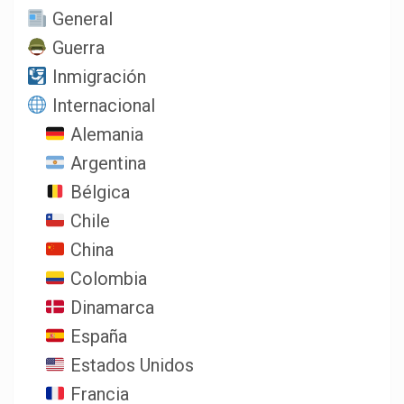
General
Guerra
Inmigración
Internacional
Alemania
Argentina
Bélgica
Chile
China
Colombia
Dinamarca
España
Estados Unidos
Francia