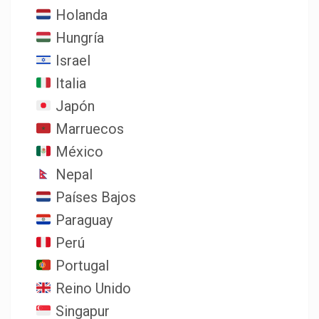
Holanda
Hungría
Israel
Italia
Japón
Marruecos
México
Nepal
Países Bajos
Paraguay
Perú
Portugal
Reino Unido
Singapur