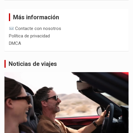
Más información
Contacte con nosotros
Política de privacidad
DMCA
Noticias de viajes