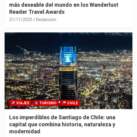
más deseable del mundo en los Wanderlust
Reader Travel Awards
21/11/2025
Redacción
VIAJES
TURISMO
CHILE
Los imperdibles de Santiago de Chile: una
capital que combina historia, naturaleza y
modernidad