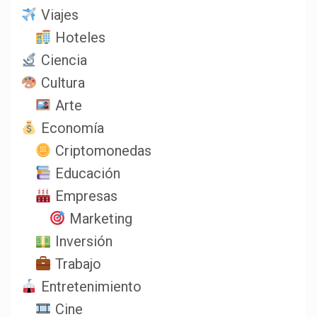
Viajes
Hoteles
Ciencia
Cultura
Arte
Economía
Criptomonedas
Educación
Empresas
Marketing
Inversión
Trabajo
Entretenimiento
Cine