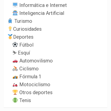
Informática e Internet
Inteligencia Artificial
Turismo
Curiosidades
Deportes
Fútbol
⛷️ Esquí
Automovilismo
Ciclismo
Fórmula 1
Motociclismo
Otros deportes
Tenis