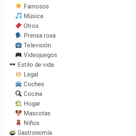
Famosos
Música
Otros
Prensa rosa
Televisión
Videojuegos
Estilo de vida
Legal
Coches
Cocina
Hogar
Mascotas
Niños
Gastronomía