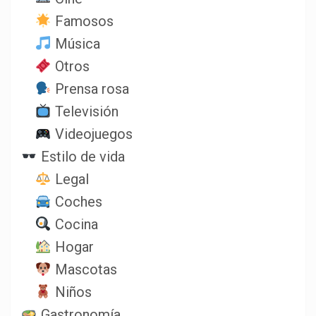
Famosos
Música
Otros
Prensa rosa
Televisión
Videojuegos
Estilo de vida
Legal
Coches
Cocina
Hogar
Mascotas
Niños
Gastronomía