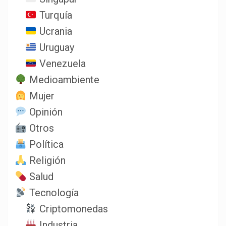
Turquía
Ucrania
Uruguay
Venezuela
Medioambiente
Mujer
Opinión
Otros
Política
Religión
Salud
Tecnología
Criptomonedas
Industria