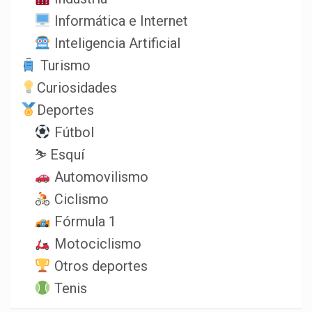
Informática e Internet
Inteligencia Artificial
Turismo
Curiosidades
Deportes
Fútbol
⛷️ Esquí
Automovilismo
Ciclismo
Fórmula 1
Motociclismo
Otros deportes
Tenis