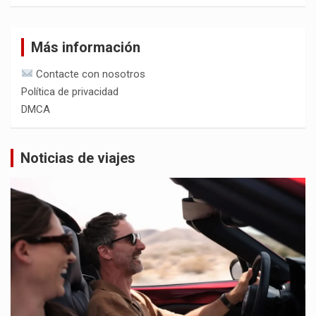
Más información
Contacte con nosotros
Política de privacidad
DMCA
Noticias de viajes