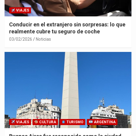
VIAJES
Conducir en el extranjero sin sorpresas: lo que
realmente cubre tu seguro de coche
03/02/2026
Noticias
VIAJES
CULTURA
TURISMO
ARGENTINA