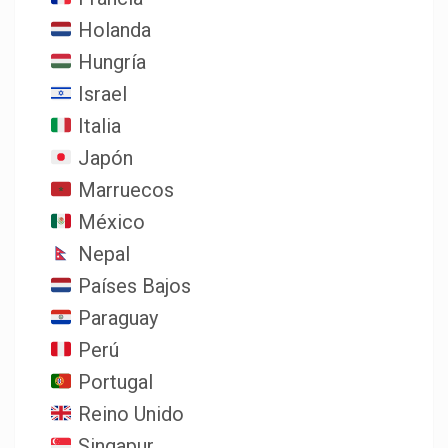
Holanda
Hungría
Israel
Italia
Japón
Marruecos
México
Nepal
Países Bajos
Paraguay
Perú
Portugal
Reino Unido
Singapur