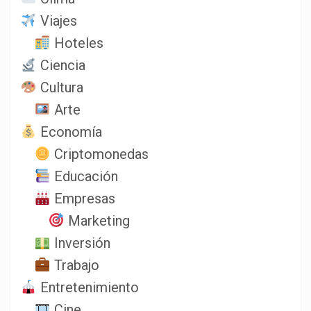
Viajes
Hoteles
Ciencia
Cultura
Arte
Economía
Criptomonedas
Educación
Empresas
Marketing
Inversión
Trabajo
Entretenimiento
Cine