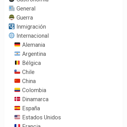
General
Guerra
Inmigración
Internacional
Alemania
Argentina
Bélgica
Chile
China
Colombia
Dinamarca
España
Estados Unidos
Francia