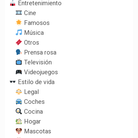
Entretenimiento
Cine
Famosos
Música
Otros
Prensa rosa
Televisión
Videojuegos
Estilo de vida
Legal
Coches
Cocina
Hogar
Mascotas