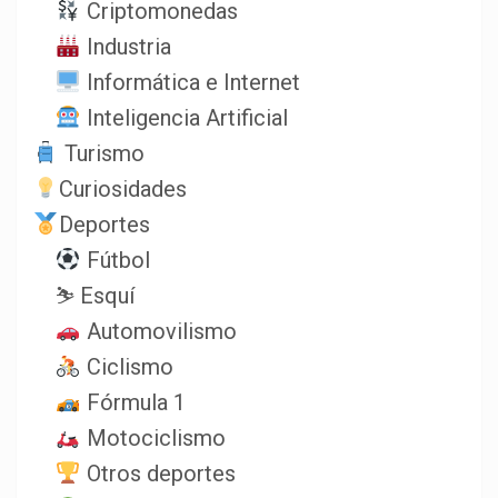
Criptomonedas
Industria
Informática e Internet
Inteligencia Artificial
Turismo
Curiosidades
Deportes
Fútbol
⛷️ Esquí
Automovilismo
Ciclismo
Fórmula 1
Motociclismo
Otros deportes