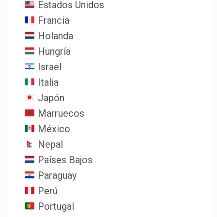
Estados Unidos
Francia
Holanda
Hungría
Israel
Italia
Japón
Marruecos
México
Nepal
Países Bajos
Paraguay
Perú
Portugal