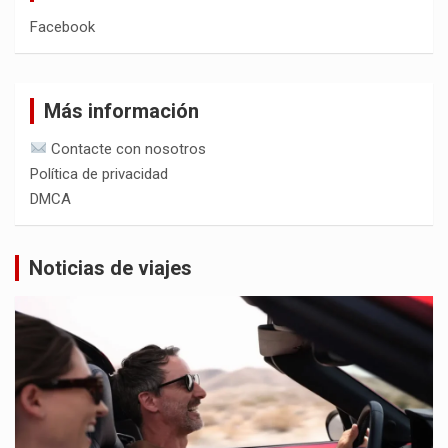
Facebook
Más información
Contacte con nosotros
Política de privacidad
DMCA
Noticias de viajes