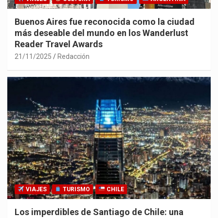
Buenos Aires fue reconocida como la ciudad
más deseable del mundo en los Wanderlust
Reader Travel Awards
21/11/2025
Redacción
VIAJES
TURISMO
CHILE
Los imperdibles de Santiago de Chile: una