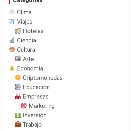
Clima
Viajes
Hoteles
Ciencia
Cultura
Arte
Economía
Criptomonedas
Educación
Empresas
Marketing
Inversión
Trabajo