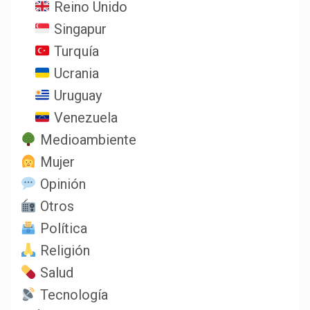
Reino Unido
Singapur
Turquía
Ucrania
Uruguay
Venezuela
Medioambiente
Mujer
Opinión
Otros
Política
Religión
Salud
Tecnología