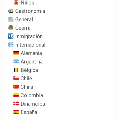
Niños
Gastronomía
General
Guerra
Inmigración
Internacional
Alemania
Argentina
Bélgica
Chile
China
Colombia
Dinamarca
España