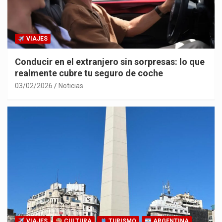
VIAJES
Conducir en el extranjero sin sorpresas: lo que
realmente cubre tu seguro de coche
03/02/2026
Noticias
VIAJES
CULTURA
TURISMO
ARGENTINA