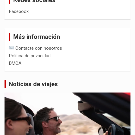
Facebook
Más información
Contacte con nosotros
Política de privacidad
DMCA
Noticias de viajes