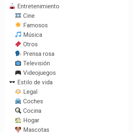
Entretenimiento
Cine
Famosos
Música
Otros
Prensa rosa
Televisión
Videojuegos
Estilo de vida
Legal
Coches
Cocina
Hogar
Mascotas