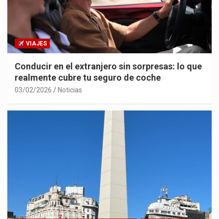
VIAJES
Conducir en el extranjero sin sorpresas: lo que
realmente cubre tu seguro de coche
03/02/2026
Noticias