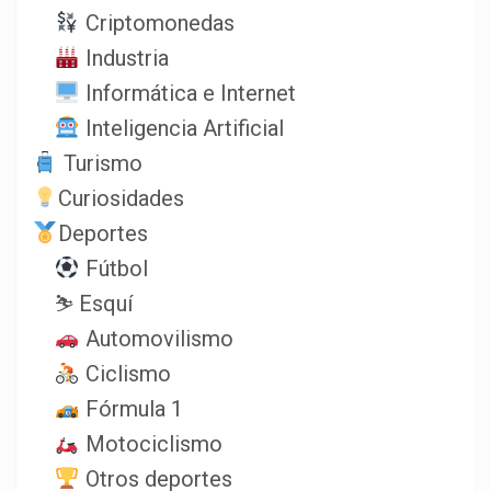
Criptomonedas
Industria
Informática e Internet
Inteligencia Artificial
Turismo
Curiosidades
Deportes
Fútbol
⛷️ Esquí
Automovilismo
Ciclismo
Fórmula 1
Motociclismo
Otros deportes