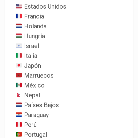
Estados Unidos
Francia
Holanda
Hungría
Israel
Italia
Japón
Marruecos
México
Nepal
Países Bajos
Paraguay
Perú
Portugal