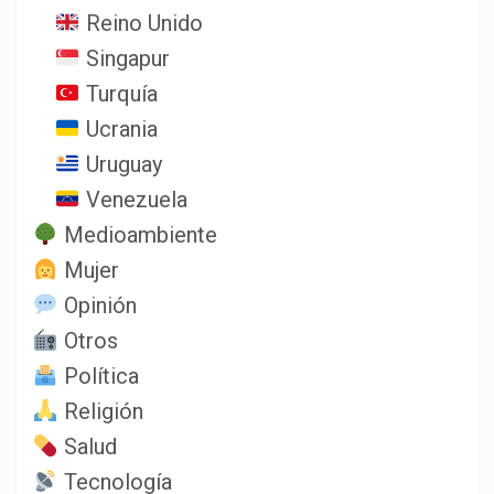
Reino Unido
Singapur
Turquía
Ucrania
Uruguay
Venezuela
Medioambiente
Mujer
Opinión
Otros
Política
Religión
Salud
Tecnología