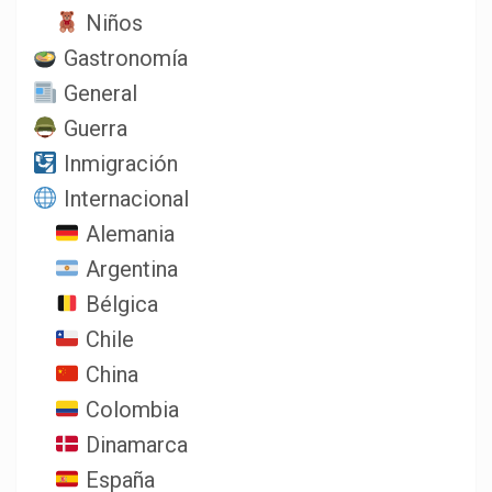
Niños
Gastronomía
General
Guerra
Inmigración
Internacional
Alemania
Argentina
Bélgica
Chile
China
Colombia
Dinamarca
España