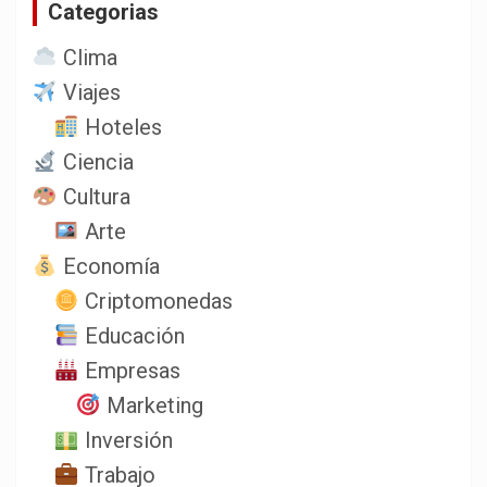
Categorias
r
Clima
Viajes
Hoteles
Ciencia
Cultura
Arte
Economía
Criptomonedas
Educación
Empresas
Marketing
Inversión
Trabajo