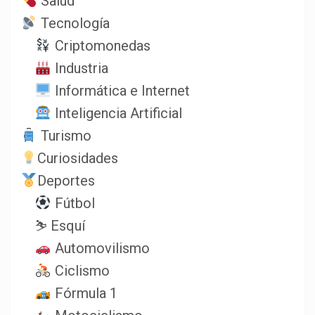
Salud
Tecnología
Criptomonedas
Industria
Informática e Internet
Inteligencia Artificial
Turismo
Curiosidades
Deportes
Fútbol
⛷️ Esquí
Automovilismo
Ciclismo
Fórmula 1