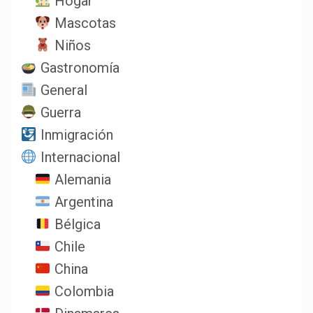
Hogar
Mascotas
Niños
Gastronomía
General
Guerra
Inmigración
Internacional
Alemania
Argentina
Bélgica
Chile
China
Colombia