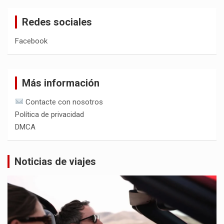
Redes sociales
Facebook
Más información
Contacte con nosotros
Política de privacidad
DMCA
Noticias de viajes