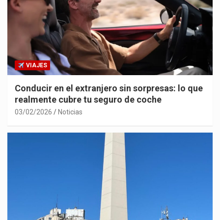
VIAJES
Conducir en el extranjero sin sorpresas: lo que
realmente cubre tu seguro de coche
03/02/2026
Noticias