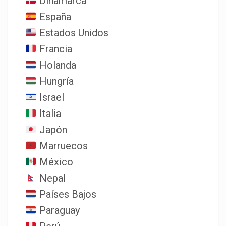
Dinamarca
España
Estados Unidos
Francia
Holanda
Hungría
Israel
Italia
Japón
Marruecos
México
Nepal
Países Bajos
Paraguay