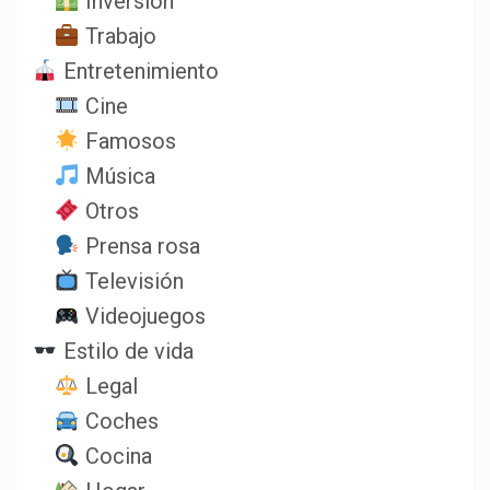
Inversión
Trabajo
Entretenimiento
Cine
Famosos
Música
Otros
Prensa rosa
Televisión
Videojuegos
Estilo de vida
Legal
Coches
Cocina