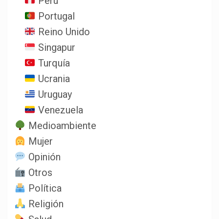
Perú
Portugal
Reino Unido
Singapur
Turquía
Ucrania
Uruguay
Venezuela
Medioambiente
Mujer
Opinión
Otros
Política
Religión