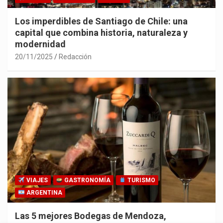
Los imperdibles de Santiago de Chile: una
capital que combina historia, naturaleza y
modernidad
20/11/2025
Redacción
VIAJES
GASTRONOMÍA
TURISMO
ARGENTINA
Las 5 mejores Bodegas de Mendoza,