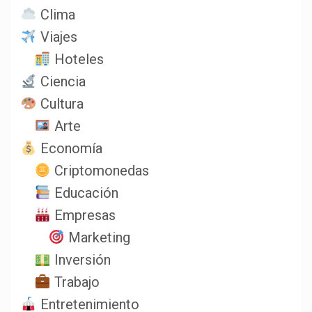
Clima
Viajes
Hoteles
Ciencia
Cultura
Arte
Economía
Criptomonedas
Educación
Empresas
Marketing
Inversión
Trabajo
Entretenimiento