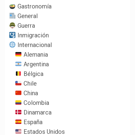
Gastronomía
General
Guerra
Inmigración
Internacional
Alemania
Argentina
Bélgica
Chile
China
Colombia
Dinamarca
España
Estados Unidos