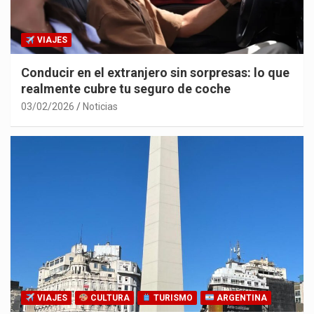
VIAJES
Conducir en el extranjero sin sorpresas: lo que
realmente cubre tu seguro de coche
03/02/2026
Noticias
VIAJES
CULTURA
TURISMO
ARGENTINA