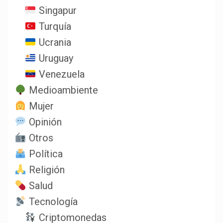
Singapur
Turquía
Ucrania
Uruguay
Venezuela
Medioambiente
Mujer
Opinión
Otros
Política
Religión
Salud
Tecnología
Criptomonedas