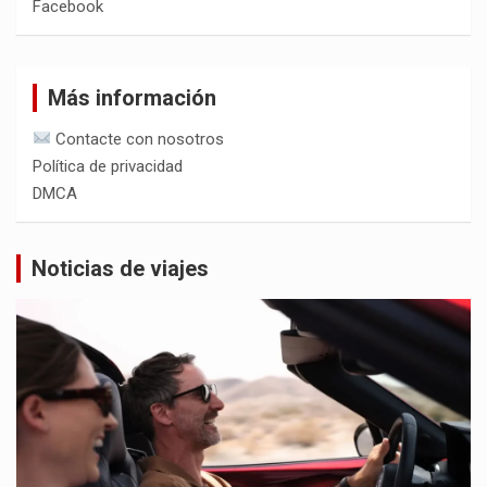
Facebook
Más información
Contacte con nosotros
Política de privacidad
DMCA
Noticias de viajes