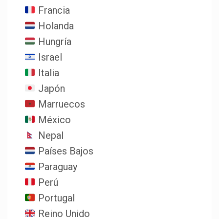
Francia
Holanda
Hungría
Israel
Italia
Japón
Marruecos
México
Nepal
Países Bajos
Paraguay
Perú
Portugal
Reino Unido