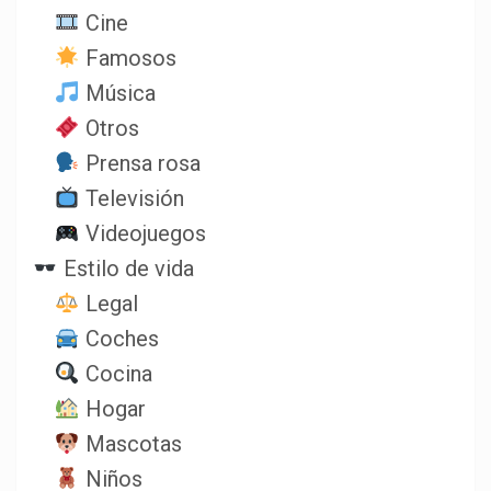
Cine
Famosos
Música
Otros
Prensa rosa
Televisión
Videojuegos
Estilo de vida
Legal
Coches
Cocina
Hogar
Mascotas
Niños