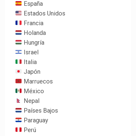
España
Estados Unidos
Francia
Holanda
Hungría
Israel
Italia
Japón
Marruecos
México
Nepal
Países Bajos
Paraguay
Perú