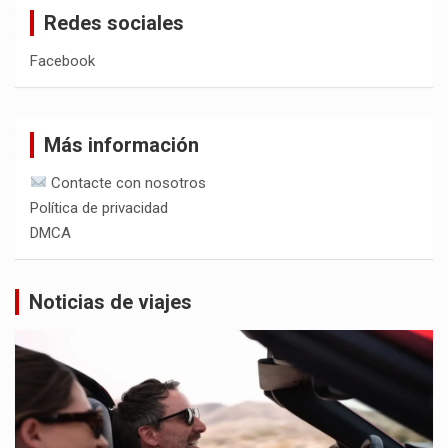
Redes sociales
Facebook
Más información
Contacte con nosotros
Política de privacidad
DMCA
Noticias de viajes