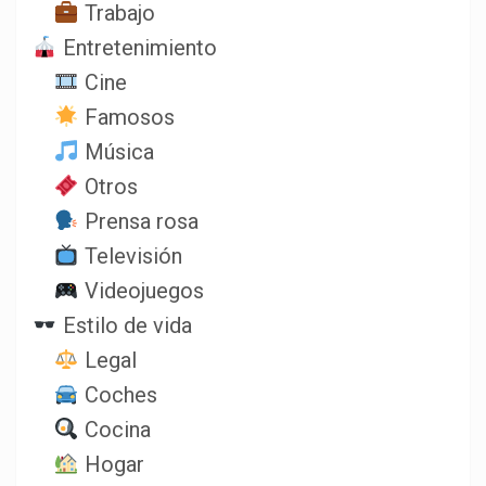
Trabajo
Entretenimiento
Cine
Famosos
Música
Otros
Prensa rosa
Televisión
Videojuegos
Estilo de vida
Legal
Coches
Cocina
Hogar