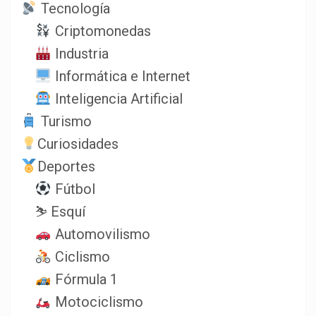
Tecnología
Criptomonedas
Industria
Informática e Internet
Inteligencia Artificial
Turismo
Curiosidades
Deportes
Fútbol
⛷️ Esquí
Automovilismo
Ciclismo
Fórmula 1
Motociclismo