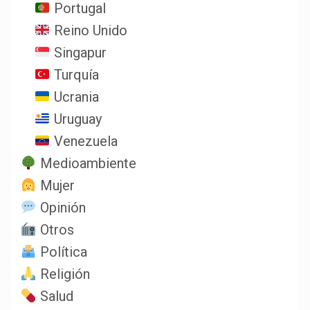
Portugal
Reino Unido
Singapur
Turquía
Ucrania
Uruguay
Venezuela
Medioambiente
Mujer
Opinión
Otros
Política
Religión
Salud