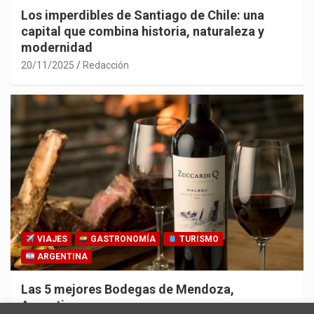
Los imperdibles de Santiago de Chile: una
capital que combina historia, naturaleza y
modernidad
20/11/2025
Redacción
VIAJES
GASTRONOMÍA
TURISMO
ARGENTINA
Las 5 mejores Bodegas de Mendoza,
Argentina