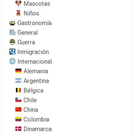
Mascotas
Niños
Gastronomía
General
Guerra
Inmigración
Internacional
Alemania
Argentina
Bélgica
Chile
China
Colombia
Dinamarca