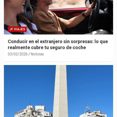
VIAJES
Conducir en el extranjero sin sorpresas: lo que
realmente cubre tu seguro de coche
03/02/2026
Noticias