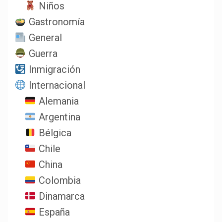
Niños
Gastronomía
General
Guerra
Inmigración
Internacional
Alemania
Argentina
Bélgica
Chile
China
Colombia
Dinamarca
España