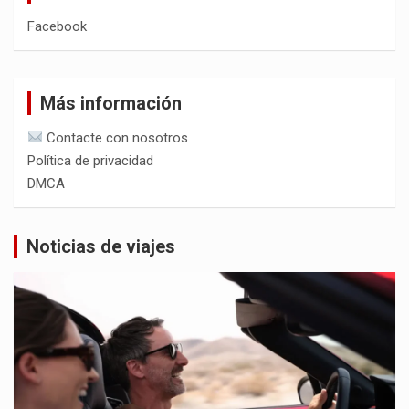
Facebook
Más información
Contacte con nosotros
Política de privacidad
DMCA
Noticias de viajes