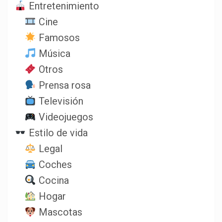
Entretenimiento
Cine
Famosos
Música
Otros
Prensa rosa
Televisión
Videojuegos
Estilo de vida
Legal
Coches
Cocina
Hogar
Mascotas