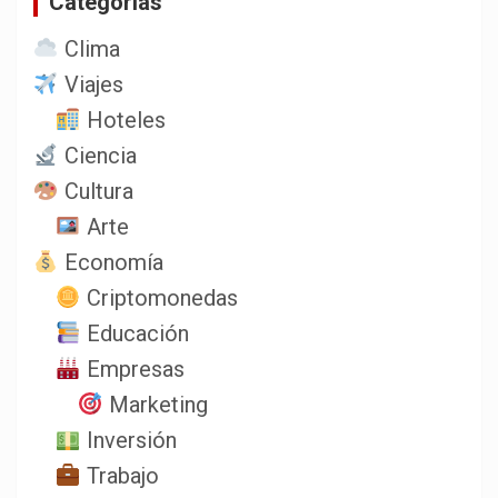
Categorias
Clima
Viajes
Hoteles
Ciencia
Cultura
Arte
Economía
Criptomonedas
Educación
Empresas
Marketing
Inversión
Trabajo