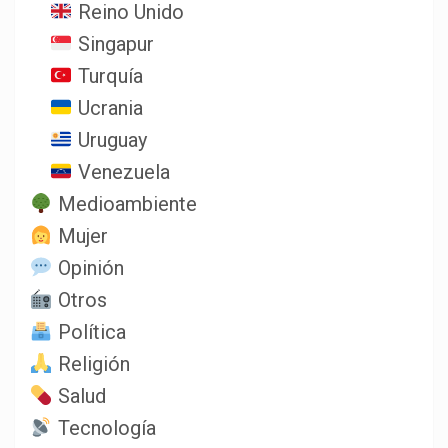
Reino Unido
Singapur
Turquía
Ucrania
Uruguay
Venezuela
Medioambiente
Mujer
Opinión
Otros
Política
Religión
Salud
Tecnología