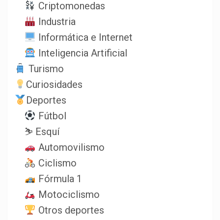
Criptomonedas
Industria
Informática e Internet
Inteligencia Artificial
Turismo
Curiosidades
Deportes
Fútbol
⛷️ Esquí
Automovilismo
Ciclismo
Fórmula 1
Motociclismo
Otros deportes