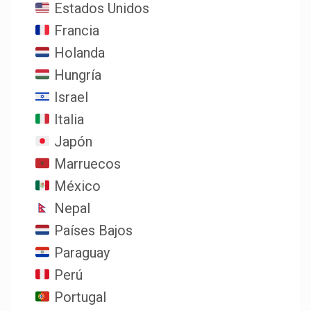
Estados Unidos
Francia
Holanda
Hungría
Israel
Italia
Japón
Marruecos
México
Nepal
Países Bajos
Paraguay
Perú
Portugal