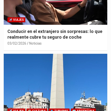
VIAJES
Conducir en el extranjero sin sorpresas: lo que
realmente cubre tu seguro de coche
03/02/2026
Noticias