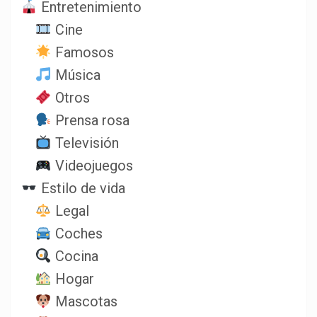
Entretenimiento
Cine
Famosos
Música
Otros
Prensa rosa
Televisión
Videojuegos
Estilo de vida
Legal
Coches
Cocina
Hogar
Mascotas