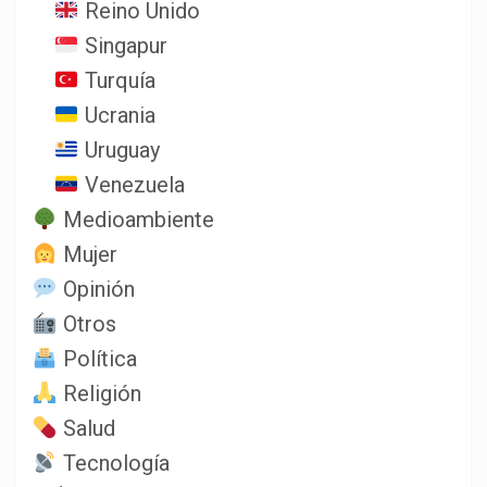
Reino Unido
Singapur
Turquía
Ucrania
Uruguay
Venezuela
Medioambiente
Mujer
Opinión
Otros
Política
Religión
Salud
Tecnología