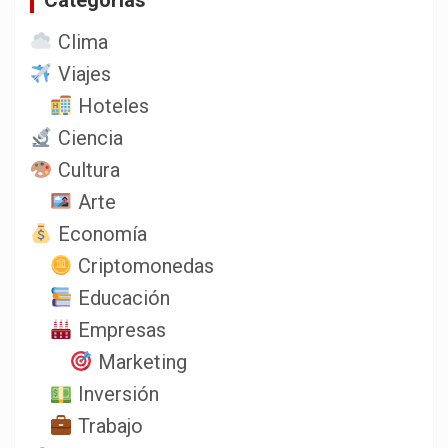
Clima
Viajes
Hoteles
Ciencia
Cultura
Arte
Economía
Criptomonedas
Educación
Empresas
Marketing
Inversión
Trabajo