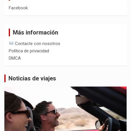
Facebook
Más información
Contacte con nosotros
Política de privacidad
DMCA
Noticias de viajes