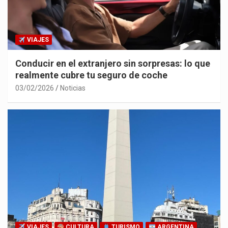
VIAJES
Conducir en el extranjero sin sorpresas: lo que
realmente cubre tu seguro de coche
03/02/2026
Noticias
VIAJES
CULTURA
TURISMO
ARGENTINA