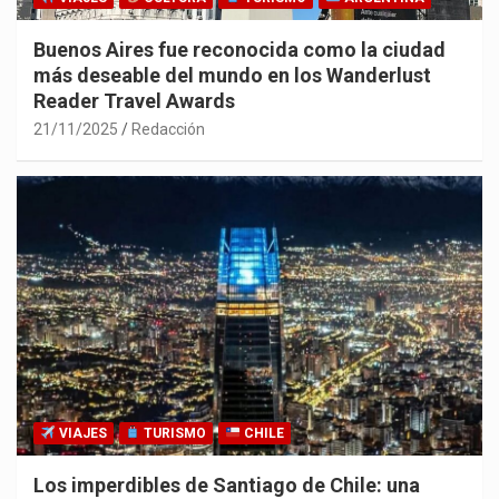
Buenos Aires fue reconocida como la ciudad
más deseable del mundo en los Wanderlust
Reader Travel Awards
21/11/2025
Redacción
VIAJES
TURISMO
CHILE
Los imperdibles de Santiago de Chile: una