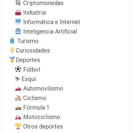
Criptomonedas
Industria
Informática e Internet
Inteligencia Artificial
Turismo
Curiosidades
Deportes
Fútbol
⛷️ Esquí
Automovilismo
Ciclismo
Fórmula 1
Motociclismo
Otros deportes