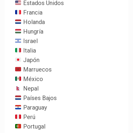
Estados Unidos
Francia
Holanda
Hungría
Israel
Italia
Japón
Marruecos
México
Nepal
Países Bajos
Paraguay
Perú
Portugal