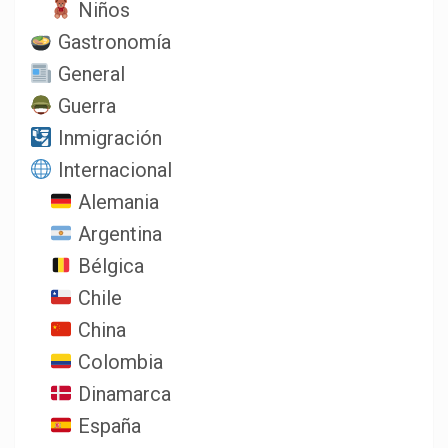
Niños
Gastronomía
General
Guerra
Inmigración
Internacional
Alemania
Argentina
Bélgica
Chile
China
Colombia
Dinamarca
España