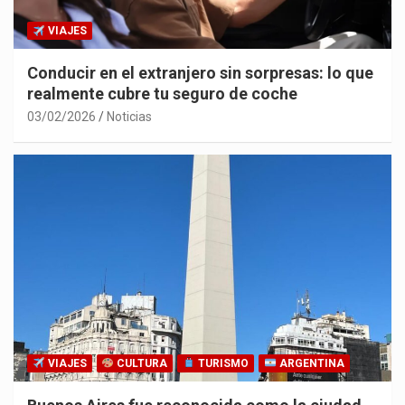
VIAJES
Conducir en el extranjero sin sorpresas: lo que
realmente cubre tu seguro de coche
03/02/2026
Noticias
VIAJES
CULTURA
TURISMO
ARGENTINA