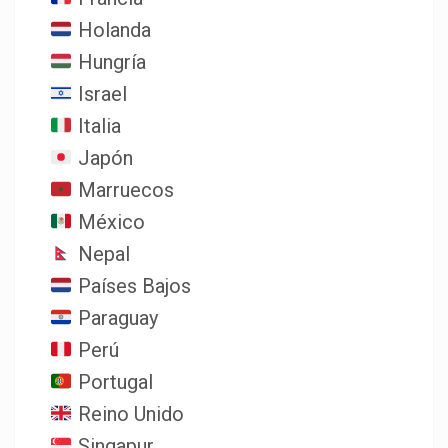
Holanda
Hungría
Israel
Italia
Japón
Marruecos
México
Nepal
Países Bajos
Paraguay
Perú
Portugal
Reino Unido
Singapur