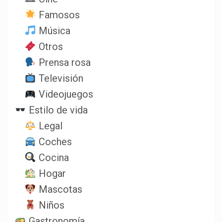
Famosos
Música
Otros
Prensa rosa
Televisión
Videojuegos
Estilo de vida
Legal
Coches
Cocina
Hogar
Mascotas
Niños
Gastronomía