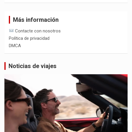
Más información
Contacte con nosotros
Política de privacidad
DMCA
Noticias de viajes