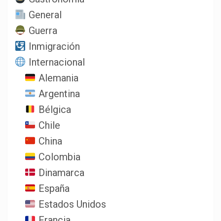
General
Guerra
Inmigración
Internacional
Alemania
Argentina
Bélgica
Chile
China
Colombia
Dinamarca
España
Estados Unidos
Francia