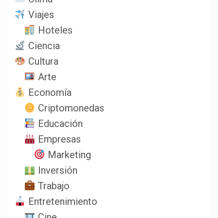
Viajes
Hoteles
Ciencia
Cultura
Arte
Economía
Criptomonedas
Educación
Empresas
Marketing
Inversión
Trabajo
Entretenimiento
Cine