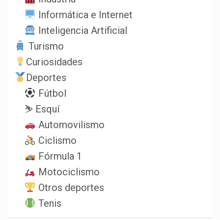
Informática e Internet
Inteligencia Artificial
Turismo
Curiosidades
Deportes
Fútbol
⛷️ Esquí
Automovilismo
Ciclismo
Fórmula 1
Motociclismo
Otros deportes
Tenis