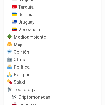
Turquía
Ucrania
Uruguay
Venezuela
Medioambiente
Mujer
Opinión
Otros
Política
Religión
Salud
Tecnología
Criptomonedas
Industria