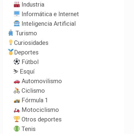
Industria
Informática e Internet
Inteligencia Artificial
Turismo
Curiosidades
Deportes
Fútbol
⛷️ Esquí
Automovilismo
Ciclismo
Fórmula 1
Motociclismo
Otros deportes
Tenis