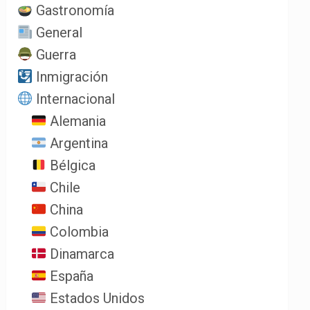
Gastronomía
General
Guerra
Inmigración
Internacional
Alemania
Argentina
Bélgica
Chile
China
Colombia
Dinamarca
España
Estados Unidos