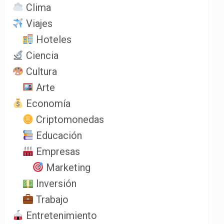
Clima
Viajes
Hoteles
Ciencia
Cultura
Arte
Economía
Criptomonedas
Educación
Empresas
Marketing
Inversión
Trabajo
Entretenimiento