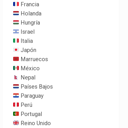
Francia
Holanda
Hungría
Israel
Italia
Japón
Marruecos
México
Nepal
Países Bajos
Paraguay
Perú
Portugal
Reino Unido