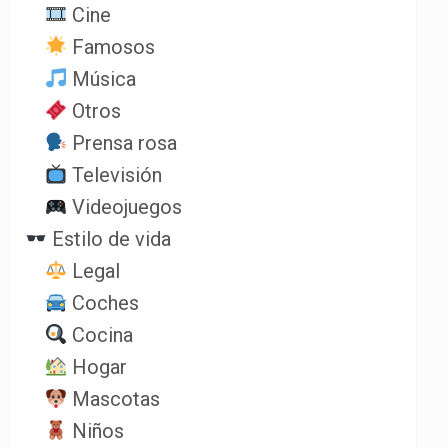
Cine
Famosos
Música
Otros
Prensa rosa
Televisión
Videojuegos
Estilo de vida
Legal
Coches
Cocina
Hogar
Mascotas
Niños