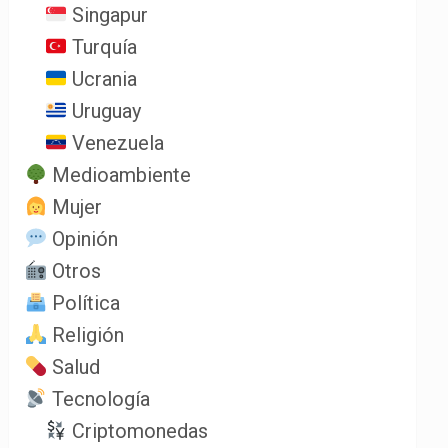
Singapur
Turquía
Ucrania
Uruguay
Venezuela
Medioambiente
Mujer
Opinión
Otros
Política
Religión
Salud
Tecnología
Criptomonedas