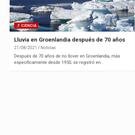
CIENCIA
Lluvia en Groenlandia después de 70 años
21/08/2021
Noticias
Después de 70 años de no llover en Groenlandia, más
específicamente desde 1950; se registró en…