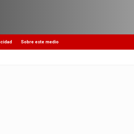
acidad
Sobre este medio