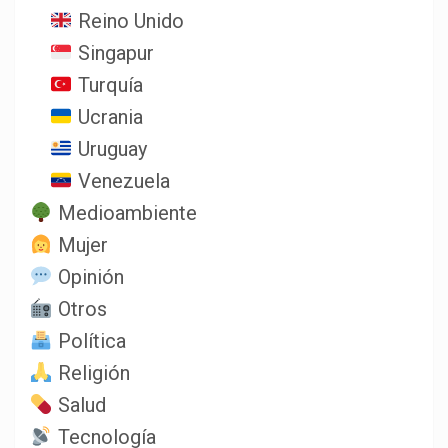
Reino Unido
Singapur
Turquía
Ucrania
Uruguay
Venezuela
Medioambiente
Mujer
Opinión
Otros
Política
Religión
Salud
Tecnología