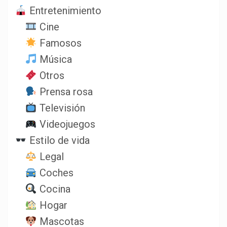
Entretenimiento
Cine
Famosos
Música
Otros
Prensa rosa
Televisión
Videojuegos
Estilo de vida
Legal
Coches
Cocina
Hogar
Mascotas