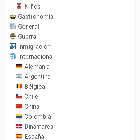
Niños
Gastronomía
General
Guerra
Inmigración
Internacional
Alemania
Argentina
Bélgica
Chile
China
Colombia
Dinamarca
España