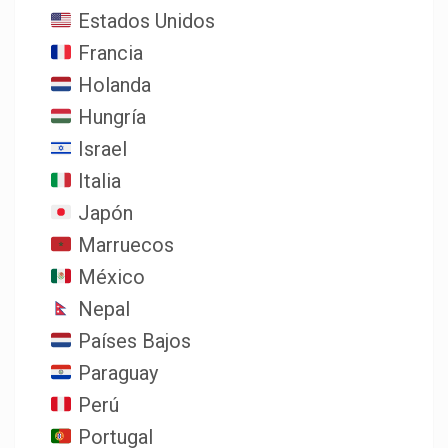
Estados Unidos
Francia
Holanda
Hungría
Israel
Italia
Japón
Marruecos
México
Nepal
Países Bajos
Paraguay
Perú
Portugal