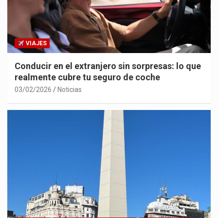
VIAJES
Conducir en el extranjero sin sorpresas: lo que
realmente cubre tu seguro de coche
03/02/2026
Noticias