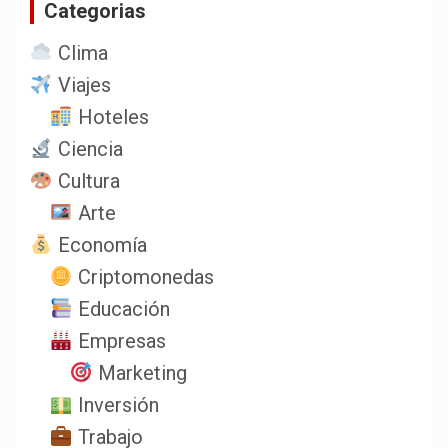
Categorias
r
Clima
Viajes
Hoteles
Ciencia
Cultura
Arte
Economía
Criptomonedas
Educación
Empresas
Marketing
Inversión
Trabajo