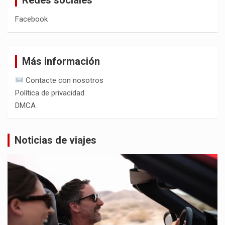
Facebook
Más información
Contacte con nosotros
Política de privacidad
DMCA
Noticias de viajes