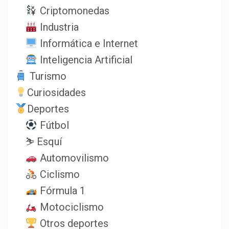
Criptomonedas
Industria
Informática e Internet
Inteligencia Artificial
Turismo
Curiosidades
Deportes
Fútbol
⛷️ Esquí
Automovilismo
Ciclismo
Fórmula 1
Motociclismo
Otros deportes