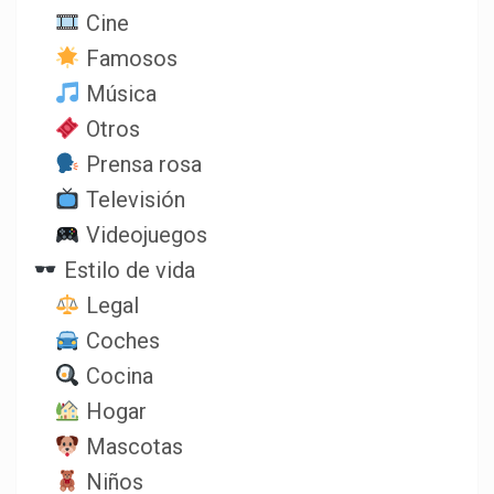
Cine
Famosos
Música
Otros
Prensa rosa
Televisión
Videojuegos
Estilo de vida
Legal
Coches
Cocina
Hogar
Mascotas
Niños