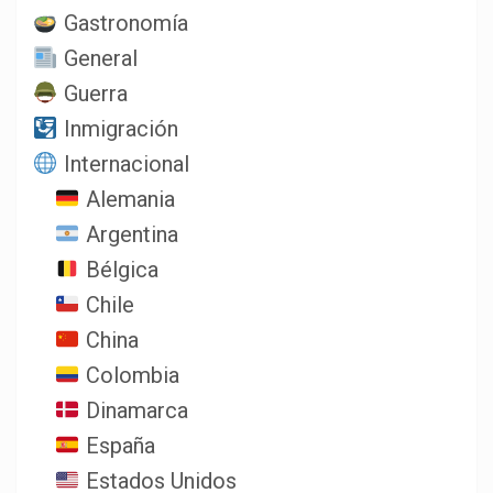
Gastronomía
General
Guerra
Inmigración
Internacional
Alemania
Argentina
Bélgica
Chile
China
Colombia
Dinamarca
España
Estados Unidos