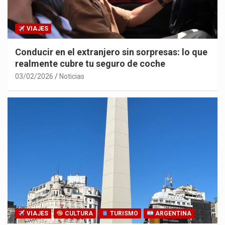
VIAJES
Conducir en el extranjero sin sorpresas: lo que
realmente cubre tu seguro de coche
03/02/2026
Noticias
VIAJES
CULTURA
TURISMO
ARGENTINA