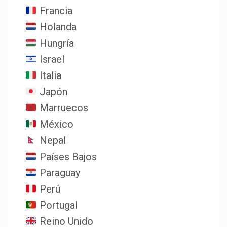
Francia
Holanda
Hungría
Israel
Italia
Japón
Marruecos
México
Nepal
Países Bajos
Paraguay
Perú
Portugal
Reino Unido