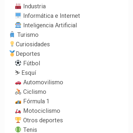
Industria
Informática e Internet
Inteligencia Artificial
Turismo
Curiosidades
Deportes
Fútbol
⛷️ Esquí
Automovilismo
Ciclismo
Fórmula 1
Motociclismo
Otros deportes
Tenis