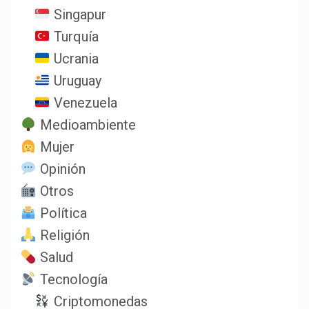
Singapur
Turquía
Ucrania
Uruguay
Venezuela
Medioambiente
Mujer
Opinión
Otros
Política
Religión
Salud
Tecnología
Criptomonedas