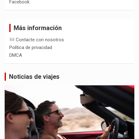
Facebook
Más información
Contacte con nosotros
Política de privacidad
DMCA
Noticias de viajes