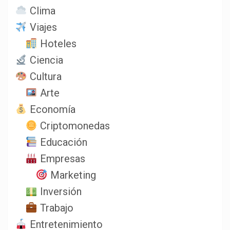
Clima
Viajes
Hoteles
Ciencia
Cultura
Arte
Economía
Criptomonedas
Educación
Empresas
Marketing
Inversión
Trabajo
Entretenimiento