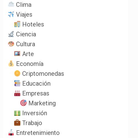
Clima
Viajes
Hoteles
Ciencia
Cultura
Arte
Economía
Criptomonedas
Educación
Empresas
Marketing
Inversión
Trabajo
Entretenimiento