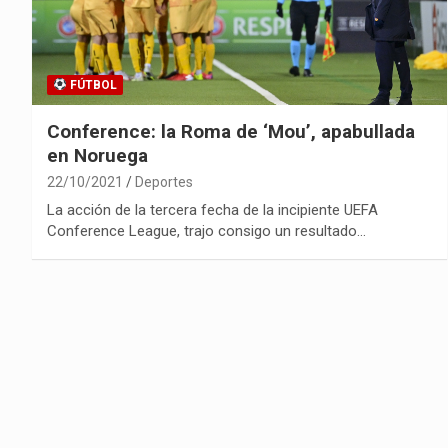
FÚTBOL
Conference: la Roma de ‘Mou’, apabullada
en Noruega
22/10/2021
Deportes
La acción de la tercera fecha de la incipiente UEFA
Conference League, trajo consigo un resultado…