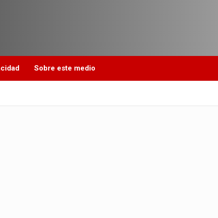
acidad
Sobre este medio