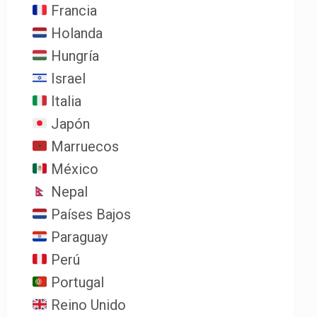
Francia
Holanda
Hungría
Israel
Italia
Japón
Marruecos
México
Nepal
Países Bajos
Paraguay
Perú
Portugal
Reino Unido