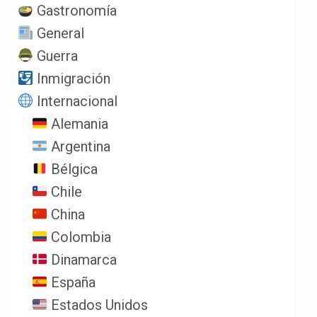
Gastronomía
General
Guerra
Inmigración
Internacional
Alemania
Argentina
Bélgica
Chile
China
Colombia
Dinamarca
España
Estados Unidos