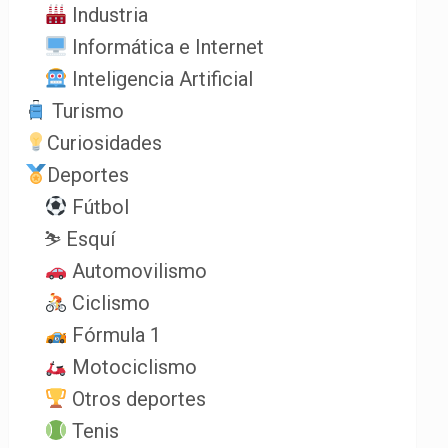
Industria
Informática e Internet
Inteligencia Artificial
Turismo
Curiosidades
Deportes
Fútbol
⛷️ Esquí
Automovilismo
Ciclismo
Fórmula 1
Motociclismo
Otros deportes
Tenis