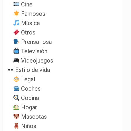
Cine
Famosos
Música
Otros
Prensa rosa
Televisión
Videojuegos
Estilo de vida
Legal
Coches
Cocina
Hogar
Mascotas
Niños