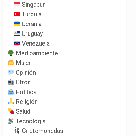
Singapur
Turquía
Ucrania
Uruguay
Venezuela
Medioambiente
Mujer
Opinión
Otros
Política
Religión
Salud
Tecnología
Criptomonedas