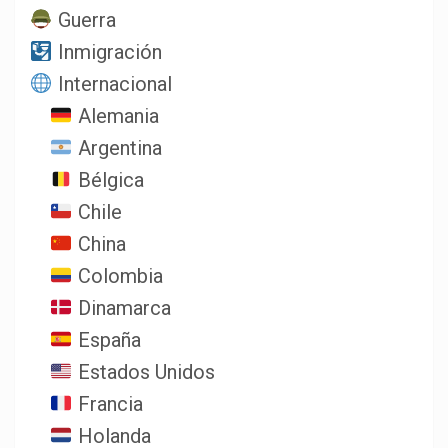
Guerra
Inmigración
Internacional
Alemania
Argentina
Bélgica
Chile
China
Colombia
Dinamarca
España
Estados Unidos
Francia
Holanda