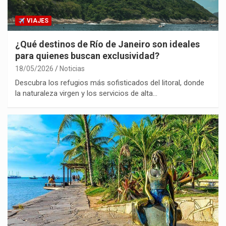
VIAJES
¿Qué destinos de Río de Janeiro son ideales
para quienes buscan exclusividad?
18/05/2026
Noticias
Descubra los refugios más sofisticados del litoral, donde
la naturaleza virgen y los servicios de alta…