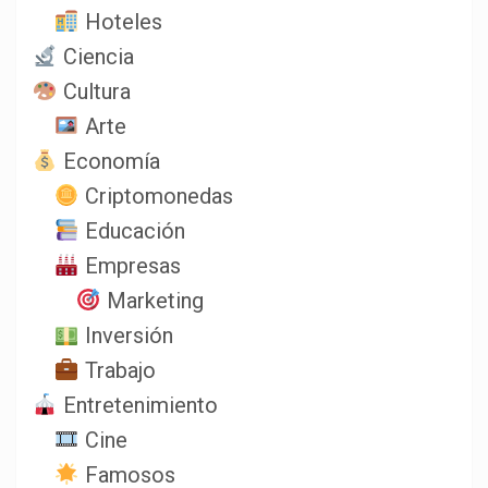
Hoteles
Ciencia
Cultura
Arte
Economía
Criptomonedas
Educación
Empresas
Marketing
Inversión
Trabajo
Entretenimiento
Cine
Famosos