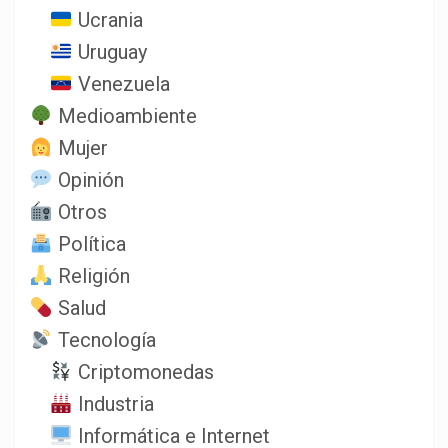
Ucrania
Uruguay
Venezuela
Medioambiente
Mujer
Opinión
Otros
Política
Religión
Salud
Tecnología
Criptomonedas
Industria
Informática e Internet