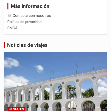
Más información
Contacte con nosotros
Política de privacidad
DMCA
Noticias de viajes
VIAJES