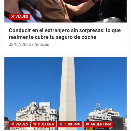
VIAJES
Conducir en el extranjero sin sorpresas: lo que
realmente cubre tu seguro de coche
03/02/2026
Noticias
VIAJES
CULTURA
TURISMO
ARGENTINA