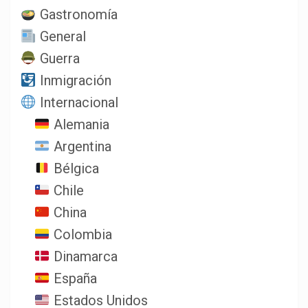
Gastronomía
General
Guerra
Inmigración
Internacional
Alemania
Argentina
Bélgica
Chile
China
Colombia
Dinamarca
España
Estados Unidos