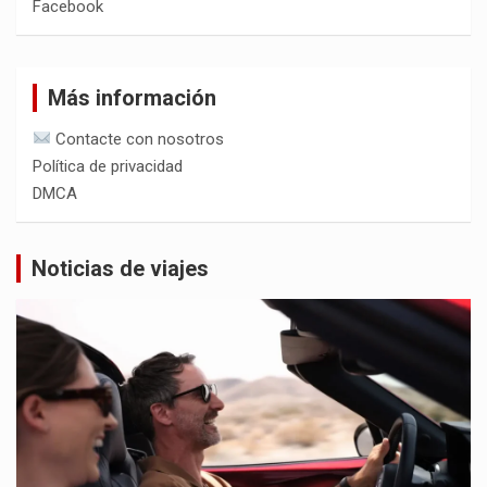
Facebook
Más información
Contacte con nosotros
Política de privacidad
DMCA
Noticias de viajes