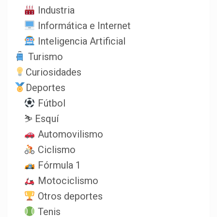
Industria
Informática e Internet
Inteligencia Artificial
Turismo
Curiosidades
Deportes
Fútbol
⛷️ Esquí
Automovilismo
Ciclismo
Fórmula 1
Motociclismo
Otros deportes
Tenis