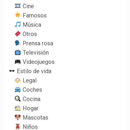
Cine
Famosos
Música
Otros
Prensa rosa
Televisión
Videojuegos
Estilo de vida
Legal
Coches
Cocina
Hogar
Mascotas
Niños