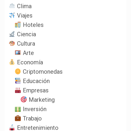
Clima
Viajes
Hoteles
Ciencia
Cultura
Arte
Economía
Criptomonedas
Educación
Empresas
Marketing
Inversión
Trabajo
Entretenimiento