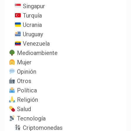
Singapur
Turquía
Ucrania
Uruguay
Venezuela
Medioambiente
Mujer
Opinión
Otros
Política
Religión
Salud
Tecnología
Criptomonedas