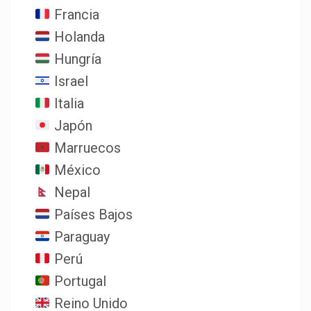
Francia
Holanda
Hungría
Israel
Italia
Japón
Marruecos
México
Nepal
Países Bajos
Paraguay
Perú
Portugal
Reino Unido