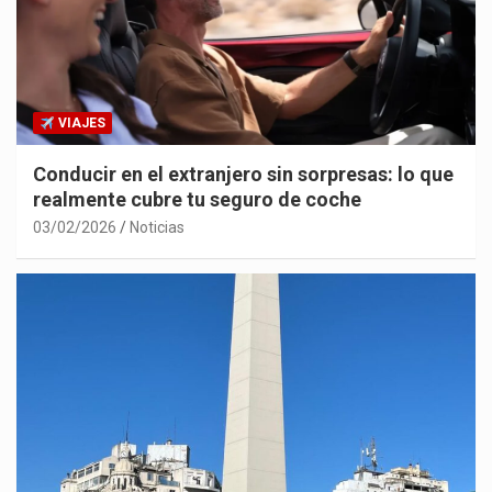
VIAJES
Conducir en el extranjero sin sorpresas: lo que
realmente cubre tu seguro de coche
03/02/2026
Noticias