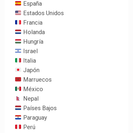
España
Estados Unidos
Francia
Holanda
Hungría
Israel
Italia
Japón
Marruecos
México
Nepal
Países Bajos
Paraguay
Perú