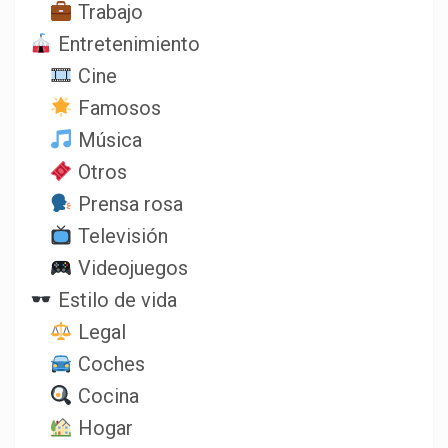
Trabajo
Entretenimiento
Cine
Famosos
Música
Otros
Prensa rosa
Televisión
Videojuegos
Estilo de vida
Legal
Coches
Cocina
Hogar