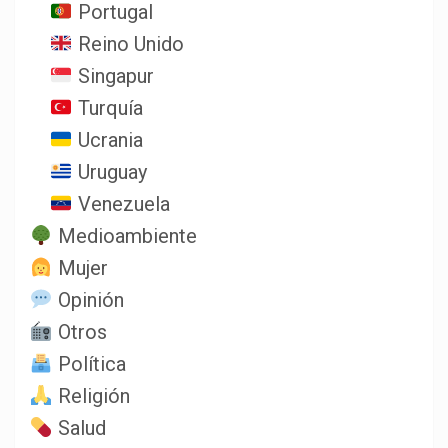
Portugal
Reino Unido
Singapur
Turquía
Ucrania
Uruguay
Venezuela
Medioambiente
Mujer
Opinión
Otros
Política
Religión
Salud