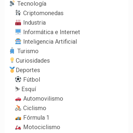
Tecnología
Criptomonedas
Industria
Informática e Internet
Inteligencia Artificial
Turismo
Curiosidades
Deportes
Fútbol
⛷️ Esquí
Automovilismo
Ciclismo
Fórmula 1
Motociclismo