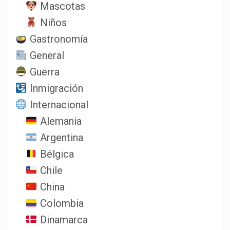
Mascotas
Niños
Gastronomía
General
Guerra
Inmigración
Internacional
Alemania
Argentina
Bélgica
Chile
China
Colombia
Dinamarca