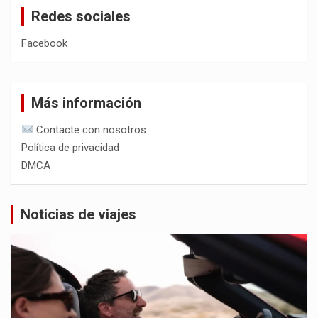
Redes sociales
Facebook
Más información
Contacte con nosotros
Política de privacidad
DMCA
Noticias de viajes