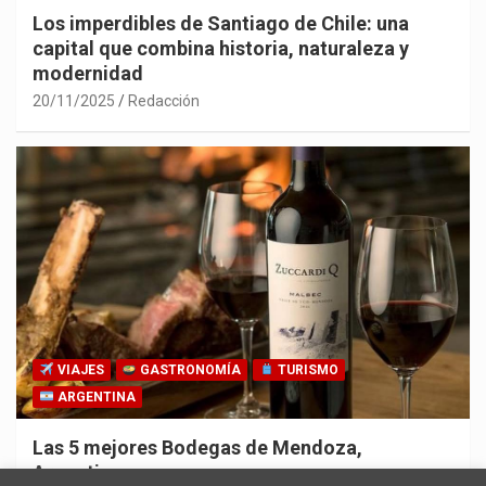
Los imperdibles de Santiago de Chile: una
capital que combina historia, naturaleza y
modernidad
20/11/2025
Redacción
VIAJES
GASTRONOMÍA
TURISMO
ARGENTINA
Las 5 mejores Bodegas de Mendoza,
Argentina