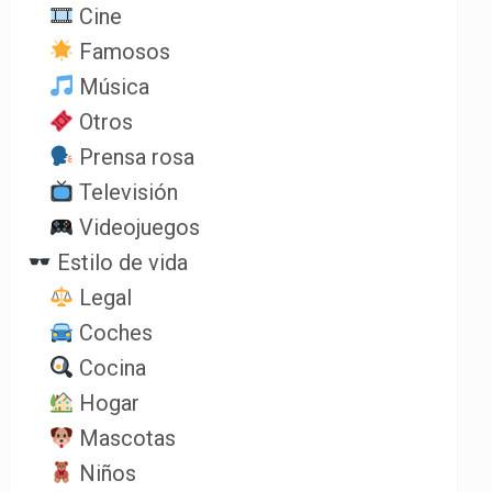
Cine
Famosos
Música
Otros
Prensa rosa
Televisión
Videojuegos
Estilo de vida
Legal
Coches
Cocina
Hogar
Mascotas
Niños