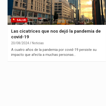
SALUD
Las cicatrices que nos dejó la pandemia de
covid-19
20/08/2024
Noticias
A cuatro años de la pandemia por covid-19 persiste su
impacto que afecta a muchas personas…