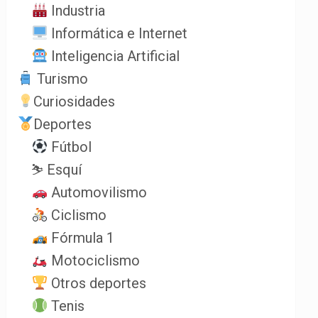
Industria
Informática e Internet
Inteligencia Artificial
Turismo
Curiosidades
Deportes
Fútbol
⛷️ Esquí
Automovilismo
Ciclismo
Fórmula 1
Motociclismo
Otros deportes
Tenis