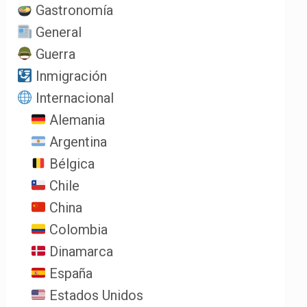
Gastronomía
General
Guerra
Inmigración
Internacional
Alemania
Argentina
Bélgica
Chile
China
Colombia
Dinamarca
España
Estados Unidos