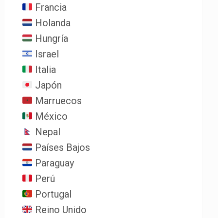
Francia
Holanda
Hungría
Israel
Italia
Japón
Marruecos
México
Nepal
Países Bajos
Paraguay
Perú
Portugal
Reino Unido