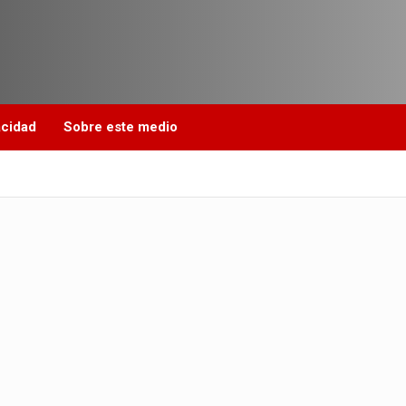
acidad
Sobre este medio