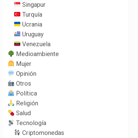
Singapur
Turquía
Ucrania
Uruguay
Venezuela
Medioambiente
Mujer
Opinión
Otros
Política
Religión
Salud
Tecnología
Criptomonedas