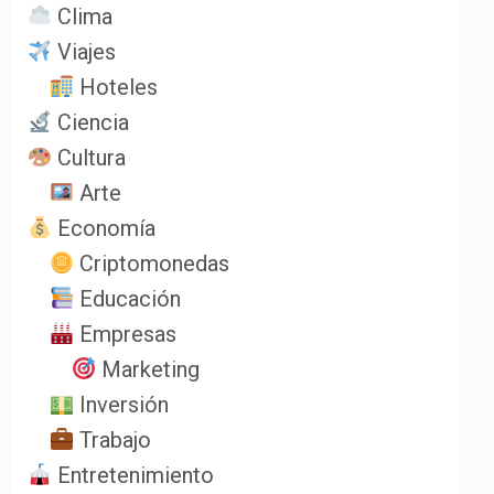
Clima
Viajes
Hoteles
Ciencia
Cultura
Arte
Economía
Criptomonedas
Educación
Empresas
Marketing
Inversión
Trabajo
Entretenimiento