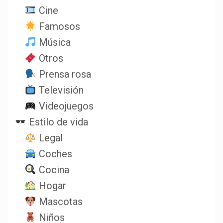
Cine
Famosos
Música
Otros
Prensa rosa
Televisión
Videojuegos
Estilo de vida
Legal
Coches
Cocina
Hogar
Mascotas
Niños