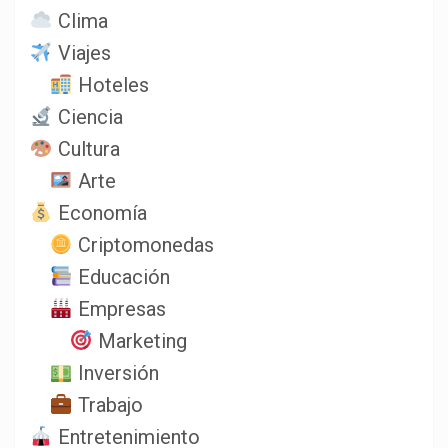
Clima
Viajes
Hoteles
Ciencia
Cultura
Arte
Economía
Criptomonedas
Educación
Empresas
Marketing
Inversión
Trabajo
Entretenimiento