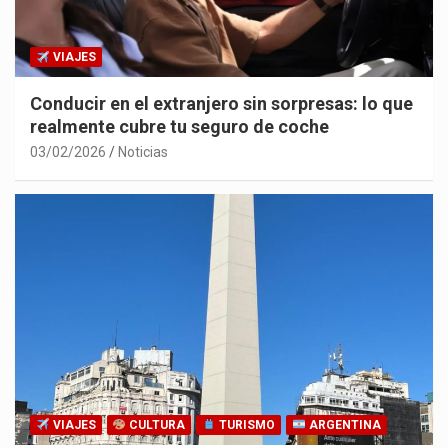
VIAJES
Conducir en el extranjero sin sorpresas: lo que
realmente cubre tu seguro de coche
03/02/2026
Noticias
VIAJES
CULTURA
TURISMO
ARGENTINA