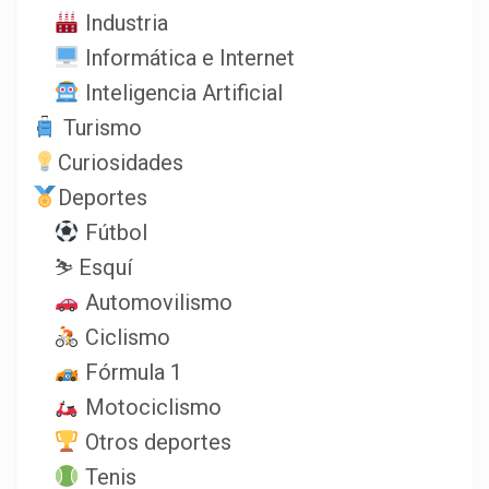
Industria
Informática e Internet
Inteligencia Artificial
Turismo
Curiosidades
Deportes
Fútbol
⛷️ Esquí
Automovilismo
Ciclismo
Fórmula 1
Motociclismo
Otros deportes
Tenis