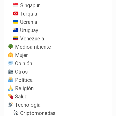
Singapur
Turquía
Ucrania
Uruguay
Venezuela
Medioambiente
Mujer
Opinión
Otros
Política
Religión
Salud
Tecnología
Criptomonedas