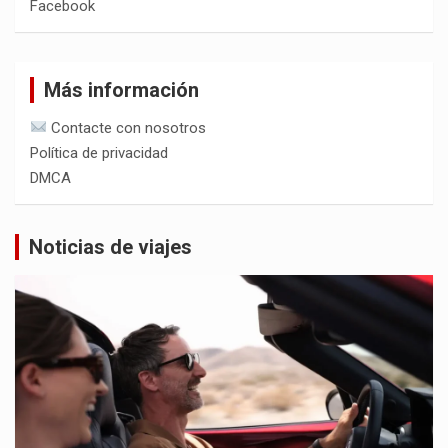
Facebook
Más información
Contacte con nosotros
Política de privacidad
DMCA
Noticias de viajes