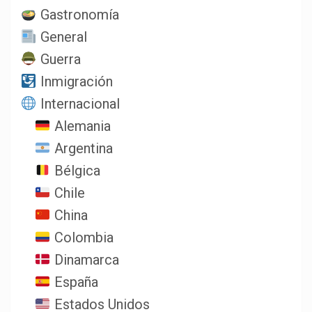
Gastronomía
General
Guerra
Inmigración
Internacional
Alemania
Argentina
Bélgica
Chile
China
Colombia
Dinamarca
España
Estados Unidos