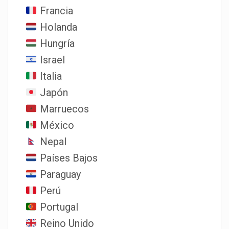
Francia
Holanda
Hungría
Israel
Italia
Japón
Marruecos
México
Nepal
Países Bajos
Paraguay
Perú
Portugal
Reino Unido