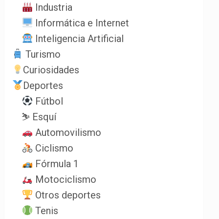
Industria
Informática e Internet
Inteligencia Artificial
Turismo
Curiosidades
Deportes
Fútbol
⛷️ Esquí
Automovilismo
Ciclismo
Fórmula 1
Motociclismo
Otros deportes
Tenis