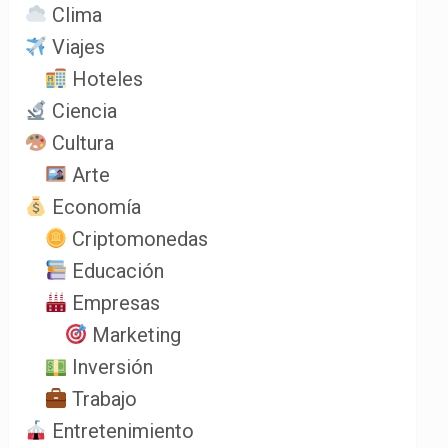
Clima
Viajes
Hoteles
Ciencia
Cultura
Arte
Economía
Criptomonedas
Educación
Empresas
Marketing
Inversión
Trabajo
Entretenimiento