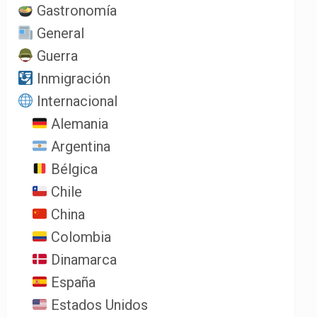
Gastronomía
General
Guerra
Inmigración
Internacional
Alemania
Argentina
Bélgica
Chile
China
Colombia
Dinamarca
España
Estados Unidos