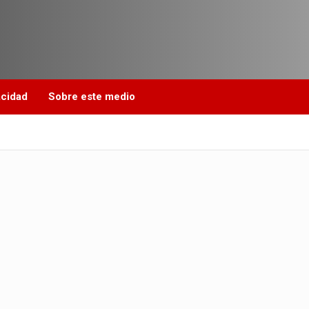
acidad
Sobre este medio