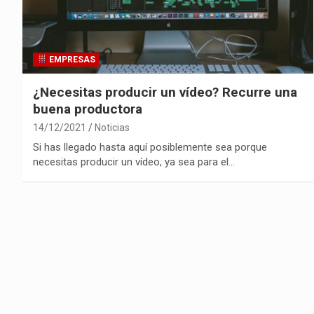
EMPRESAS
¿Necesitas producir un vídeo? Recurre una
buena productora
14/12/2021
Noticias
Si has llegado hasta aquí posiblemente sea porque
necesitas producir un vídeo, ya sea para el…