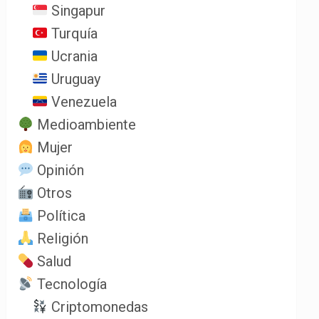
Singapur
Turquía
Ucrania
Uruguay
Venezuela
Medioambiente
Mujer
Opinión
Otros
Política
Religión
Salud
Tecnología
Criptomonedas