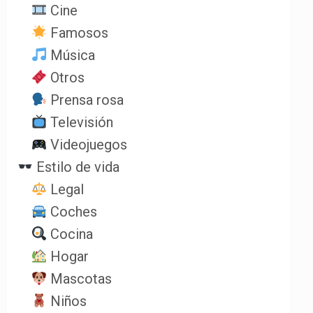
Cine
Famosos
Música
Otros
Prensa rosa
Televisión
Videojuegos
Estilo de vida
Legal
Coches
Cocina
Hogar
Mascotas
Niños