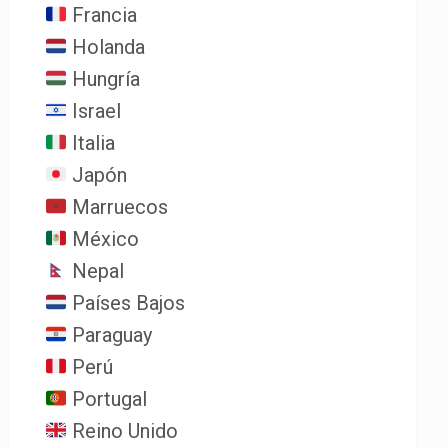
Francia
Holanda
Hungría
Israel
Italia
Japón
Marruecos
México
Nepal
Países Bajos
Paraguay
Perú
Portugal
Reino Unido