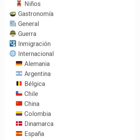
Niños
Gastronomía
General
Guerra
Inmigración
Internacional
Alemania
Argentina
Bélgica
Chile
China
Colombia
Dinamarca
España