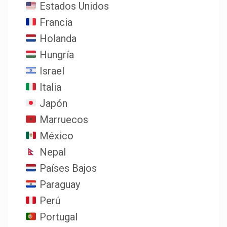
Estados Unidos
Francia
Holanda
Hungría
Israel
Italia
Japón
Marruecos
México
Nepal
Países Bajos
Paraguay
Perú
Portugal