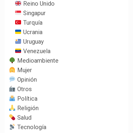
Reino Unido
Singapur
Turquía
Ucrania
Uruguay
Venezuela
Medioambiente
Mujer
Opinión
Otros
Política
Religión
Salud
Tecnología