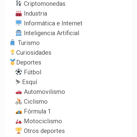
Criptomonedas
Industria
Informática e Internet
Inteligencia Artificial
Turismo
Curiosidades
Deportes
Fútbol
⛷️ Esquí
Automovilismo
Ciclismo
Fórmula 1
Motociclismo
Otros deportes