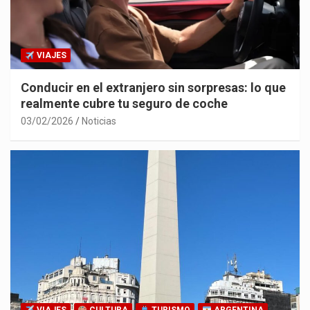
VIAJES
Conducir en el extranjero sin sorpresas: lo que
realmente cubre tu seguro de coche
03/02/2026
Noticias