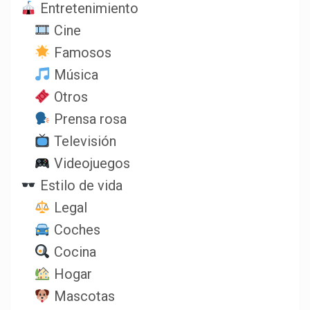
Entretenimiento
Cine
Famosos
Música
Otros
Prensa rosa
Televisión
Videojuegos
Estilo de vida
Legal
Coches
Cocina
Hogar
Mascotas