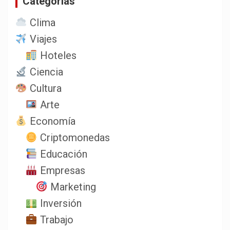
Categorias
Clima
Viajes
Hoteles
Ciencia
Cultura
Arte
Economía
Criptomonedas
Educación
Empresas
Marketing
Inversión
Trabajo