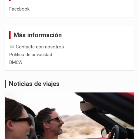
Facebook
Más información
Contacte con nosotros
Política de privacidad
DMCA
Noticias de viajes