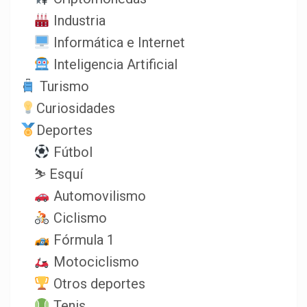
Industria
Informática e Internet
Inteligencia Artificial
Turismo
Curiosidades
Deportes
Fútbol
⛷️ Esquí
Automovilismo
Ciclismo
Fórmula 1
Motociclismo
Otros deportes
Tenis