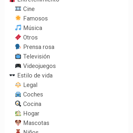
Cine
Famosos
Música
Otros
Prensa rosa
Televisión
Videojuegos
Estilo de vida
Legal
Coches
Cocina
Hogar
Mascotas
Niños