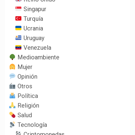
Singapur
Turquía
Ucrania
Uruguay
Venezuela
Medioambiente
Mujer
Opinión
Otros
Política
Religión
Salud
Tecnología
Criptomonedas