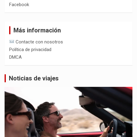
Facebook
Más información
Contacte con nosotros
Política de privacidad
DMCA
Noticias de viajes