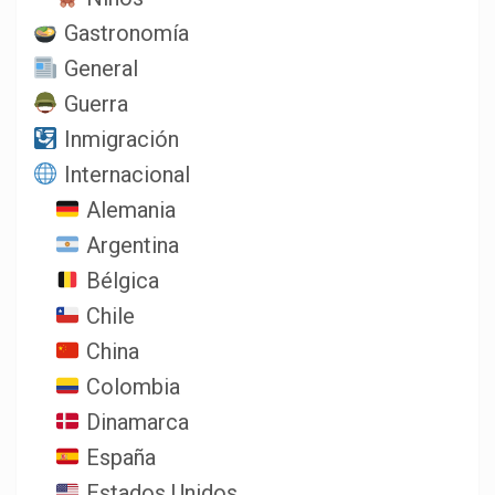
Gastronomía
General
Guerra
Inmigración
Internacional
Alemania
Argentina
Bélgica
Chile
China
Colombia
Dinamarca
España
Estados Unidos