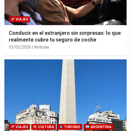
VIAJES
Conducir en el extranjero sin sorpresas: lo que
realmente cubre tu seguro de coche
03/02/2026
Noticias
VIAJES
CULTURA
TURISMO
ARGENTINA