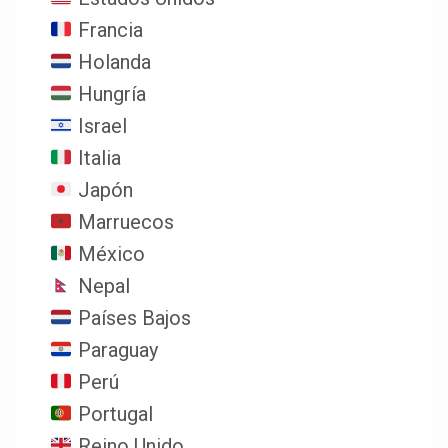
Francia
Holanda
Hungría
Israel
Italia
Japón
Marruecos
México
Nepal
Países Bajos
Paraguay
Perú
Portugal
Reino Unido