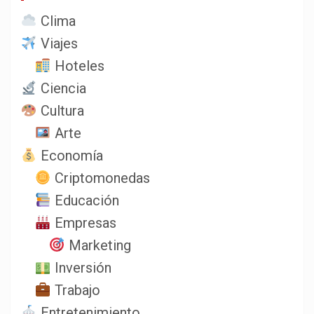
Clima
Viajes
Hoteles
Ciencia
Cultura
Arte
Economía
Criptomonedas
Educación
Empresas
Marketing
Inversión
Trabajo
Entretenimiento