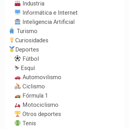
Industria
Informática e Internet
Inteligencia Artificial
Turismo
Curiosidades
Deportes
Fútbol
⛷️ Esquí
Automovilismo
Ciclismo
Fórmula 1
Motociclismo
Otros deportes
Tenis