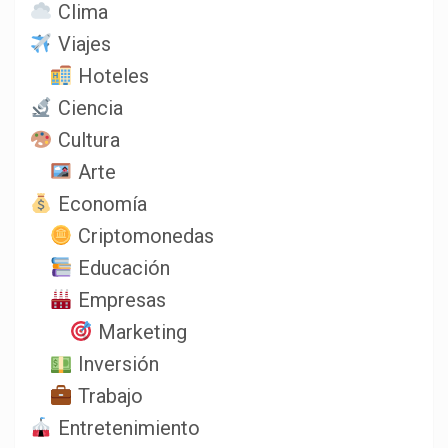
Clima
Viajes
Hoteles
Ciencia
Cultura
Arte
Economía
Criptomonedas
Educación
Empresas
Marketing
Inversión
Trabajo
Entretenimiento