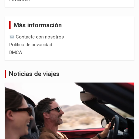
Más información
Contacte con nosotros
Política de privacidad
DMCA
Noticias de viajes