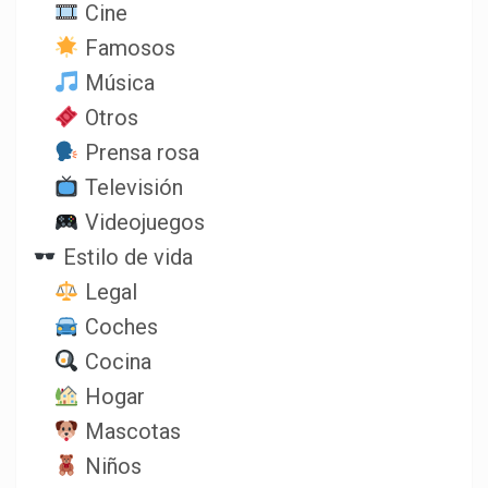
Cine
Famosos
Música
Otros
Prensa rosa
Televisión
Videojuegos
Estilo de vida
Legal
Coches
Cocina
Hogar
Mascotas
Niños