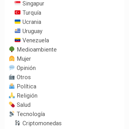
Singapur
Turquía
Ucrania
Uruguay
Venezuela
Medioambiente
Mujer
Opinión
Otros
Política
Religión
Salud
Tecnología
Criptomonedas