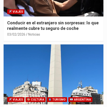
VIAJES
Conducir en el extranjero sin sorpresas: lo que
realmente cubre tu seguro de coche
03/02/2026
Noticias
VIAJES
CULTURA
TURISMO
ARGENTINA