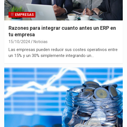
EMPRESAS
Razones para integrar cuanto antes un ERP en
tu empresa
15/10/2024
Noticias
Las empresas pueden reducir sus costes operativos entre
un 15% y un 30% simplemente integrando un…