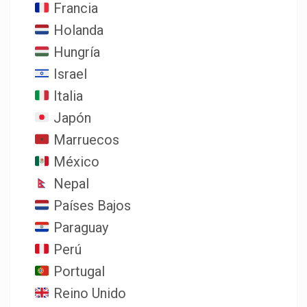
Francia
Holanda
Hungría
Israel
Italia
Japón
Marruecos
México
Nepal
Países Bajos
Paraguay
Perú
Portugal
Reino Unido