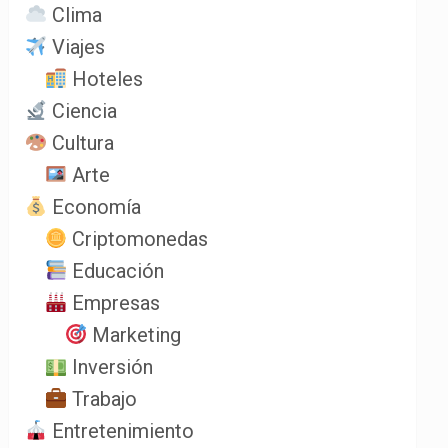
Clima
Viajes
Hoteles
Ciencia
Cultura
Arte
Economía
Criptomonedas
Educación
Empresas
Marketing
Inversión
Trabajo
Entretenimiento