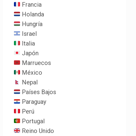
Francia
Holanda
Hungría
Israel
Italia
Japón
Marruecos
México
Nepal
Países Bajos
Paraguay
Perú
Portugal
Reino Unido