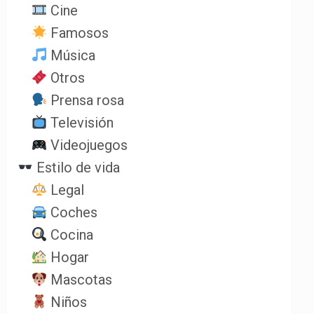
Cine
Famosos
Música
Otros
Prensa rosa
Televisión
Videojuegos
Estilo de vida
Legal
Coches
Cocina
Hogar
Mascotas
Niños