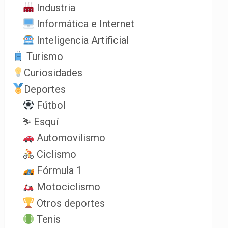
Industria
Informática e Internet
Inteligencia Artificial
Turismo
Curiosidades
Deportes
Fútbol
⛷️ Esquí
Automovilismo
Ciclismo
Fórmula 1
Motociclismo
Otros deportes
Tenis