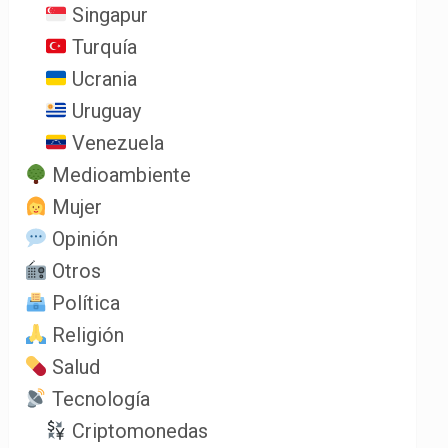
Singapur
Turquía
Ucrania
Uruguay
Venezuela
Medioambiente
Mujer
Opinión
Otros
Política
Religión
Salud
Tecnología
Criptomonedas