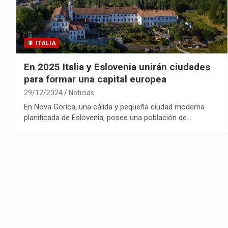
ITALIA
En 2025 Italia y Eslovenia unirán ciudades
para formar una capital europea
29/12/2024
Noticias
En Nova Gorica, una cálida y pequeña ciudad moderna
planificada de Eslovenia, posee una población de…