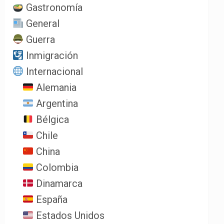
Gastronomía
General
Guerra
Inmigración
Internacional
Alemania
Argentina
Bélgica
Chile
China
Colombia
Dinamarca
España
Estados Unidos