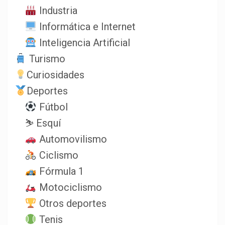
Industria
Informática e Internet
Inteligencia Artificial
Turismo
Curiosidades
Deportes
Fútbol
⛷️ Esquí
Automovilismo
Ciclismo
Fórmula 1
Motociclismo
Otros deportes
Tenis