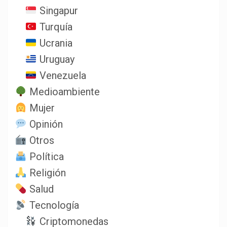
Singapur
Turquía
Ucrania
Uruguay
Venezuela
Medioambiente
Mujer
Opinión
Otros
Política
Religión
Salud
Tecnología
Criptomonedas