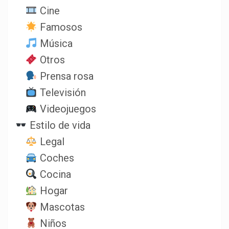
Cine
Famosos
Música
Otros
Prensa rosa
Televisión
Videojuegos
Estilo de vida
Legal
Coches
Cocina
Hogar
Mascotas
Niños