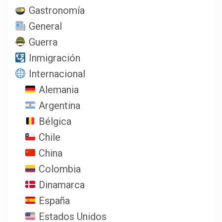
Gastronomía
General
Guerra
Inmigración
Internacional
Alemania
Argentina
Bélgica
Chile
China
Colombia
Dinamarca
España
Estados Unidos