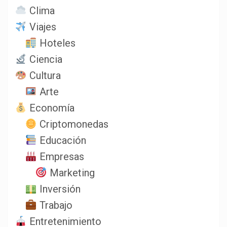
Clima
Viajes
Hoteles
Ciencia
Cultura
Arte
Economía
Criptomonedas
Educación
Empresas
Marketing
Inversión
Trabajo
Entretenimiento