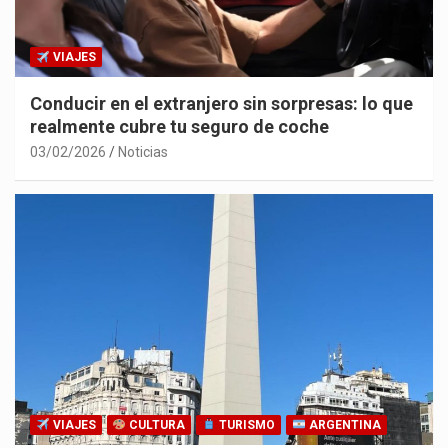
VIAJES
Conducir en el extranjero sin sorpresas: lo que
realmente cubre tu seguro de coche
03/02/2026
Noticias
VIAJES
CULTURA
TURISMO
ARGENTINA