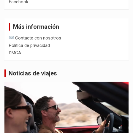
Facebook
Más información
Contacte con nosotros
Política de privacidad
DMCA
Noticias de viajes