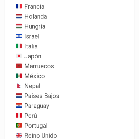
Francia
Holanda
Hungría
Israel
Italia
Japón
Marruecos
México
Nepal
Países Bajos
Paraguay
Perú
Portugal
Reino Unido