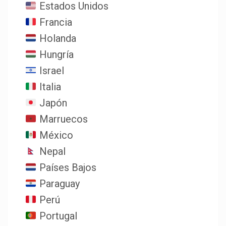
Estados Unidos
Francia
Holanda
Hungría
Israel
Italia
Japón
Marruecos
México
Nepal
Países Bajos
Paraguay
Perú
Portugal