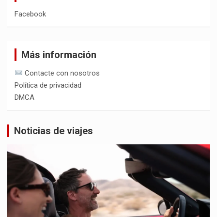
Facebook
Más información
Contacte con nosotros
Política de privacidad
DMCA
Noticias de viajes