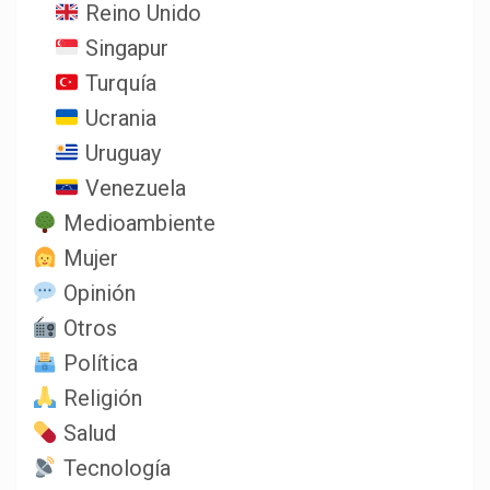
Reino Unido
Singapur
Turquía
Ucrania
Uruguay
Venezuela
Medioambiente
Mujer
Opinión
Otros
Política
Religión
Salud
Tecnología