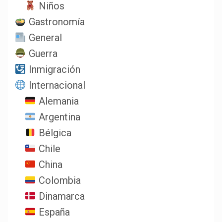
Niños
Gastronomía
General
Guerra
Inmigración
Internacional
Alemania
Argentina
Bélgica
Chile
China
Colombia
Dinamarca
España