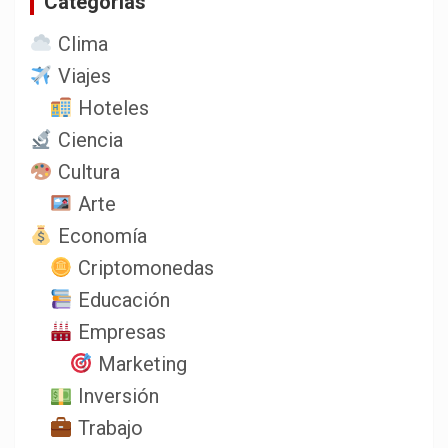
Categorias
Clima
Viajes
Hoteles
Ciencia
Cultura
Arte
Economía
Criptomonedas
Educación
Empresas
Marketing
Inversión
Trabajo