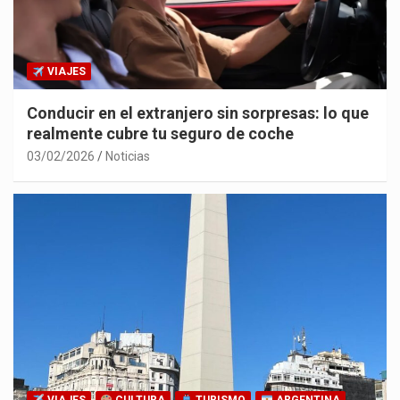
VIAJES
Conducir en el extranjero sin sorpresas: lo que
realmente cubre tu seguro de coche
03/02/2026
Noticias