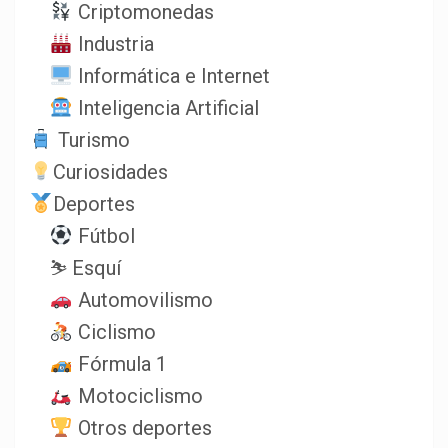
Criptomonedas
Industria
Informática e Internet
Inteligencia Artificial
Turismo
Curiosidades
Deportes
Fútbol
⛷️ Esquí
Automovilismo
Ciclismo
Fórmula 1
Motociclismo
Otros deportes