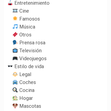
Entretenimiento
Cine
Famosos
Música
Otros
Prensa rosa
Televisión
Videojuegos
Estilo de vida
Legal
Coches
Cocina
Hogar
Mascotas