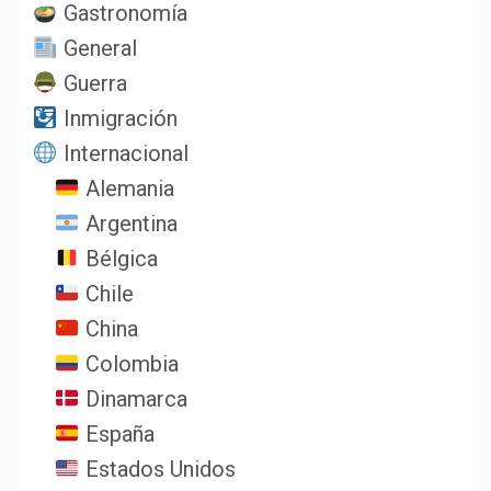
Gastronomía
General
Guerra
Inmigración
Internacional
Alemania
Argentina
Bélgica
Chile
China
Colombia
Dinamarca
España
Estados Unidos