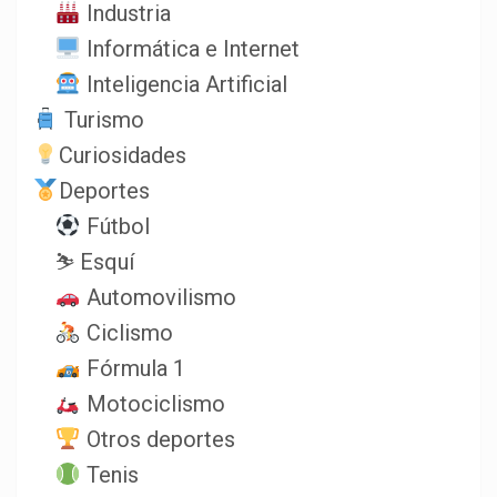
Industria
Informática e Internet
Inteligencia Artificial
Turismo
Curiosidades
Deportes
Fútbol
⛷️ Esquí
Automovilismo
Ciclismo
Fórmula 1
Motociclismo
Otros deportes
Tenis