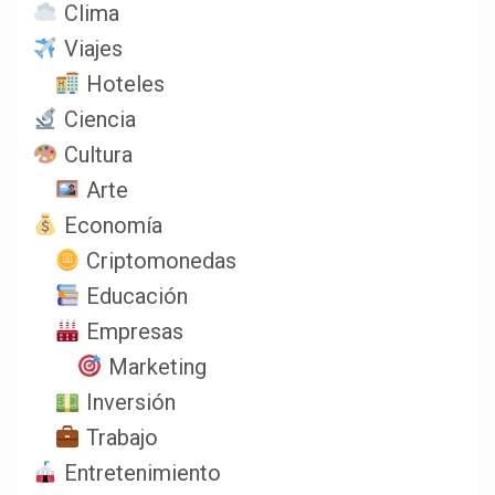
Clima
Viajes
Hoteles
Ciencia
Cultura
Arte
Economía
Criptomonedas
Educación
Empresas
Marketing
Inversión
Trabajo
Entretenimiento