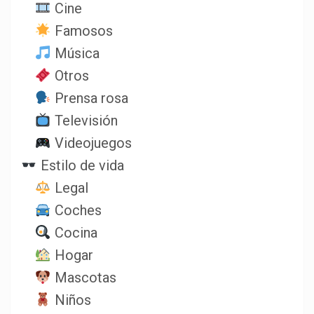
Cine
Famosos
Música
Otros
Prensa rosa
Televisión
Videojuegos
Estilo de vida
Legal
Coches
Cocina
Hogar
Mascotas
Niños