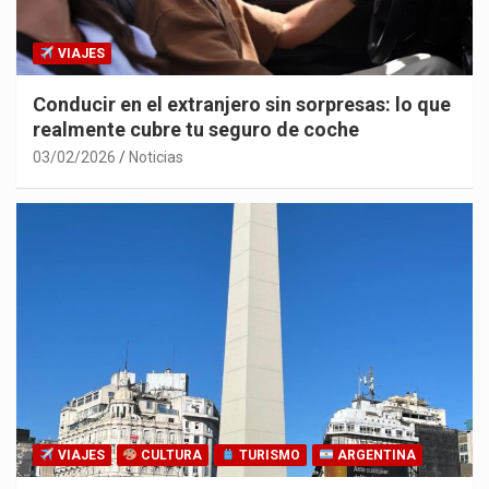
VIAJES
Conducir en el extranjero sin sorpresas: lo que
realmente cubre tu seguro de coche
03/02/2026
Noticias
VIAJES
CULTURA
TURISMO
ARGENTINA