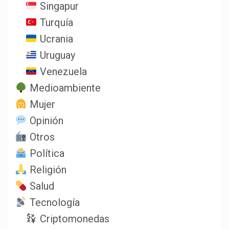
Singapur
Turquía
Ucrania
Uruguay
Venezuela
Medioambiente
Mujer
Opinión
Otros
Política
Religión
Salud
Tecnología
Criptomonedas