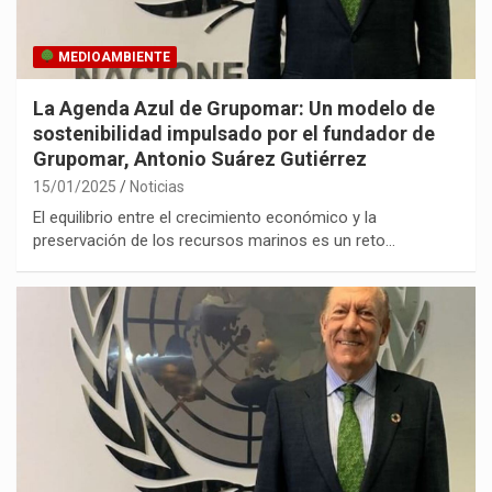
MEDIOAMBIENTE
La Agenda Azul de Grupomar: Un modelo de
sostenibilidad impulsado por el fundador de
Grupomar, Antonio Suárez Gutiérrez
15/01/2025
Noticias
El equilibrio entre el crecimiento económico y la
preservación de los recursos marinos es un reto…