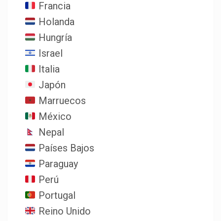
Francia
Holanda
Hungría
Israel
Italia
Japón
Marruecos
México
Nepal
Países Bajos
Paraguay
Perú
Portugal
Reino Unido