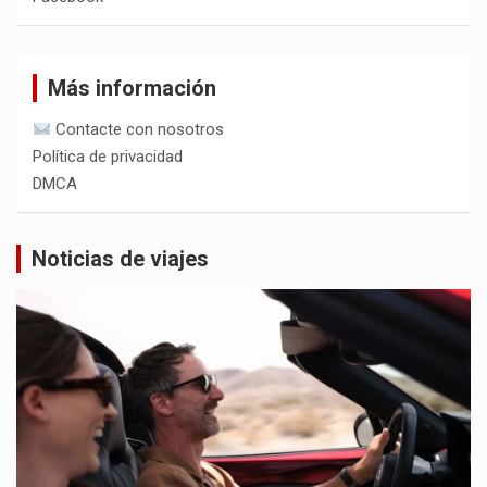
Más información
Contacte con nosotros
Política de privacidad
DMCA
Noticias de viajes