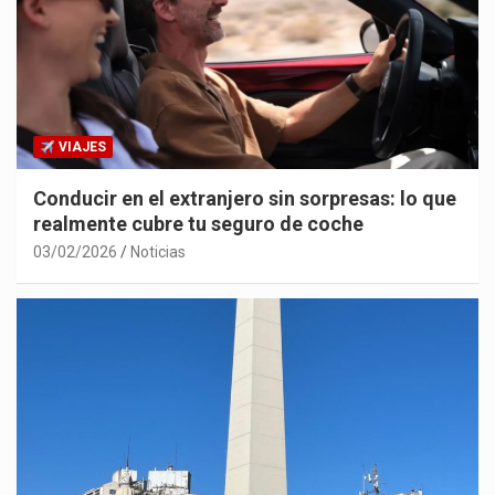
VIAJES
Conducir en el extranjero sin sorpresas: lo que
realmente cubre tu seguro de coche
03/02/2026
Noticias