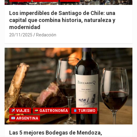
Los imperdibles de Santiago de Chile: una
capital que combina historia, naturaleza y
modernidad
20/11/2025
Redacción
VIAJES
GASTRONOMÍA
TURISMO
ARGENTINA
Las 5 mejores Bodegas de Mendoza,