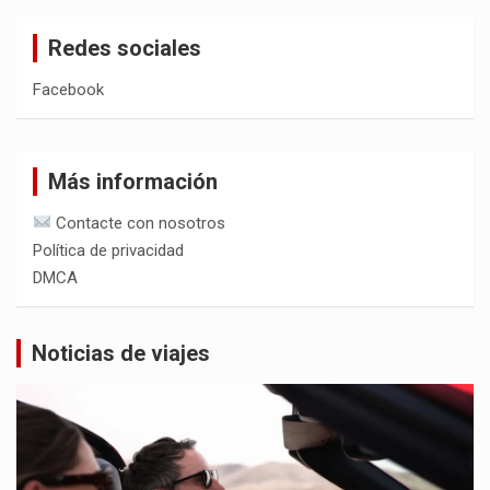
Redes sociales
Facebook
Más información
Contacte con nosotros
Política de privacidad
DMCA
Noticias de viajes