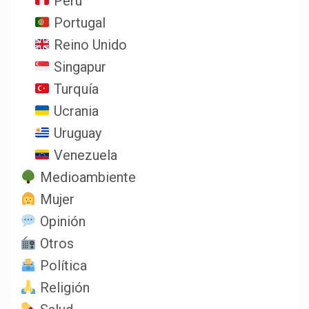
Perú
Portugal
Reino Unido
Singapur
Turquía
Ucrania
Uruguay
Venezuela
Medioambiente
Mujer
Opinión
Otros
Política
Religión