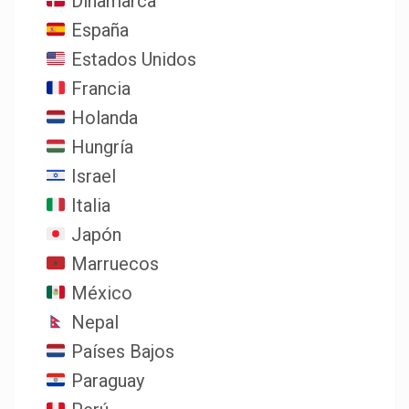
Dinamarca
España
Estados Unidos
Francia
Holanda
Hungría
Israel
Italia
Japón
Marruecos
México
Nepal
Países Bajos
Paraguay