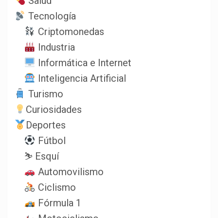
Salud
Tecnología
Criptomonedas
Industria
Informática e Internet
Inteligencia Artificial
Turismo
Curiosidades
Deportes
Fútbol
⛷️ Esquí
Automovilismo
Ciclismo
Fórmula 1