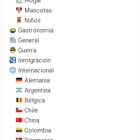
Hogar
Mascotas
Niños
Gastronomía
General
Guerra
Inmigración
Internacional
Alemania
Argentina
Bélgica
Chile
China
Colombia