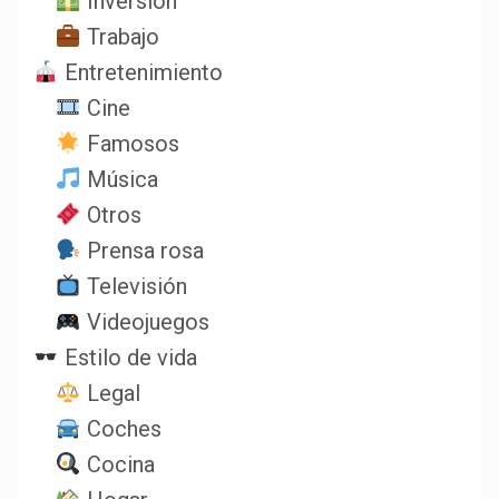
Inversión
Trabajo
Entretenimiento
Cine
Famosos
Música
Otros
Prensa rosa
Televisión
Videojuegos
Estilo de vida
Legal
Coches
Cocina