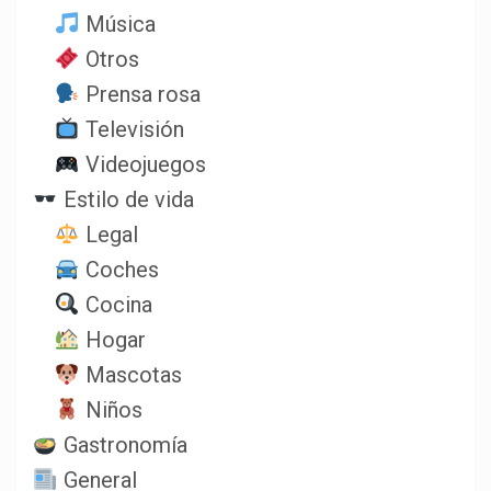
Música
Otros
Prensa rosa
Televisión
Videojuegos
Estilo de vida
Legal
Coches
Cocina
Hogar
Mascotas
Niños
Gastronomía
General