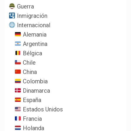
Guerra
Inmigración
Internacional
Alemania
Argentina
Bélgica
Chile
China
Colombia
Dinamarca
España
Estados Unidos
Francia
Holanda