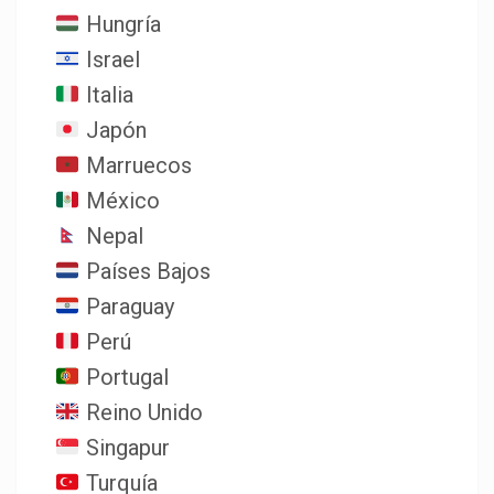
Hungría
Israel
Italia
Japón
Marruecos
México
Nepal
Países Bajos
Paraguay
Perú
Portugal
Reino Unido
Singapur
Turquía