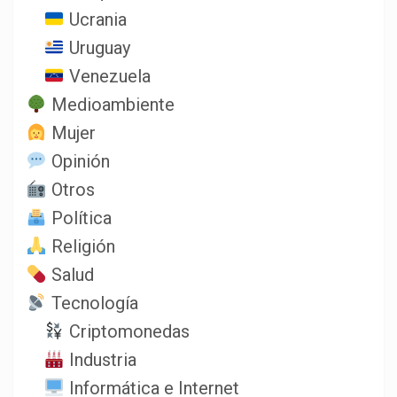
Ucrania
Uruguay
Venezuela
Medioambiente
Mujer
Opinión
Otros
Política
Religión
Salud
Tecnología
Criptomonedas
Industria
Informática e Internet