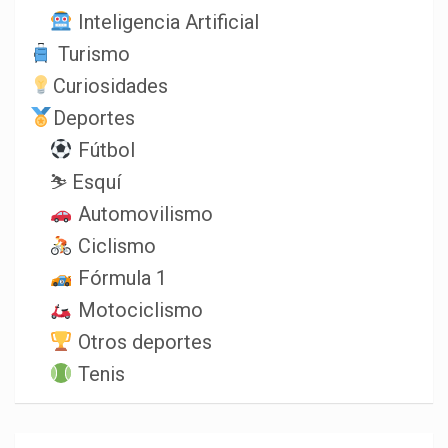
Inteligencia Artificial
Turismo
Curiosidades
Deportes
Fútbol
⛷️ Esquí
Automovilismo
Ciclismo
Fórmula 1
Motociclismo
Otros deportes
Tenis