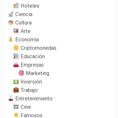
Hoteles
Ciencia
Cultura
Arte
Economía
Criptomonedas
Educación
Empresas
Marketing
Inversión
Trabajo
Entretenimiento
Cine
Famosos