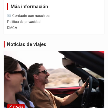
Más información
Contacte con nosotros
Política de privacidad
DMCA
Noticias de viajes
VIAJES