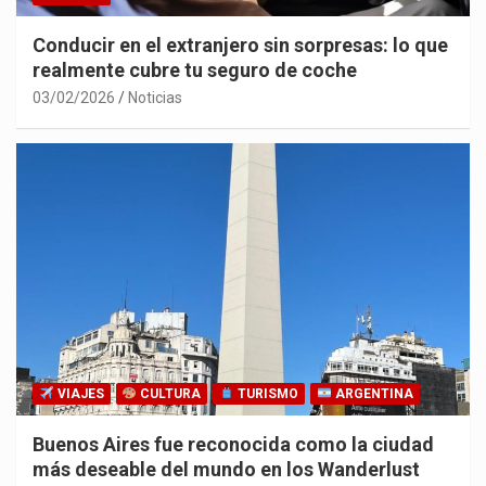
Conducir en el extranjero sin sorpresas: lo que
realmente cubre tu seguro de coche
03/02/2026
Noticias
VIAJES
CULTURA
TURISMO
ARGENTINA
Buenos Aires fue reconocida como la ciudad
más deseable del mundo en los Wanderlust