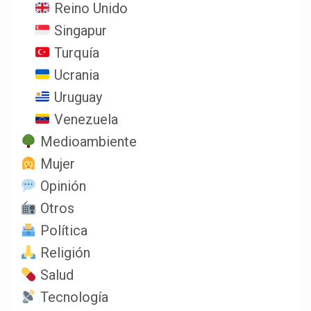
Reino Unido
Singapur
Turquía
Ucrania
Uruguay
Venezuela
Medioambiente
Mujer
Opinión
Otros
Política
Religión
Salud
Tecnología