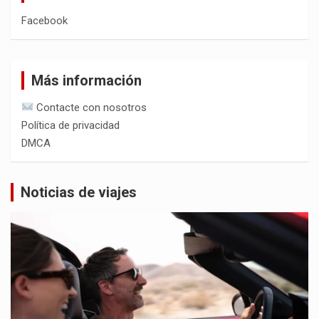
Facebook
Más información
Contacte con nosotros
Política de privacidad
DMCA
Noticias de viajes