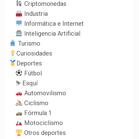
Criptomonedas
Industria
Informática e Internet
Inteligencia Artificial
Turismo
Curiosidades
Deportes
Fútbol
⛷️ Esquí
Automovilismo
Ciclismo
Fórmula 1
Motociclismo
Otros deportes