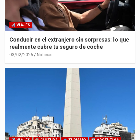
VIAJES
Conducir en el extranjero sin sorpresas: lo que
realmente cubre tu seguro de coche
03/02/2026
Noticias