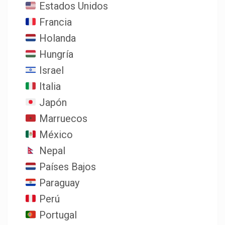
Estados Unidos
Francia
Holanda
Hungría
Israel
Italia
Japón
Marruecos
México
Nepal
Países Bajos
Paraguay
Perú
Portugal