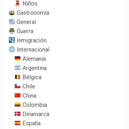
Niños
Gastronomía
General
Guerra
Inmigración
Internacional
Alemania
Argentina
Bélgica
Chile
China
Colombia
Dinamarca
España