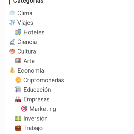
Categorias
Clima
Viajes
Hoteles
Ciencia
Cultura
Arte
Economía
Criptomonedas
Educación
Empresas
Marketing
Inversión
Trabajo