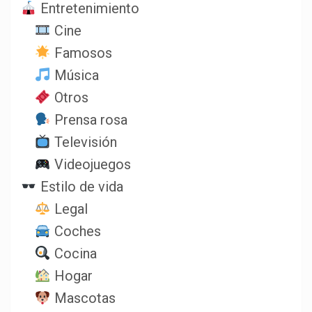
Entretenimiento
Cine
Famosos
Música
Otros
Prensa rosa
Televisión
Videojuegos
Estilo de vida
Legal
Coches
Cocina
Hogar
Mascotas